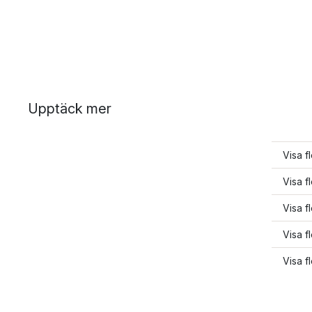
Upptäck mer
Visa f
Visa fl
Visa fl
Visa fl
Visa f