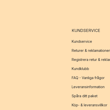
KUNDSERVICE
Kundservice
Returer & reklamationer
Registrera retur & rekl
Kundklubb
FAQ - Vanliga frågor
Leveransinformation
Spåra ditt paket
Köp- & leveransvillkor