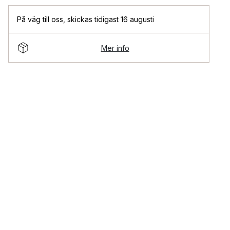
På väg till oss
,
skickas tidigast 16 augusti
Mer info