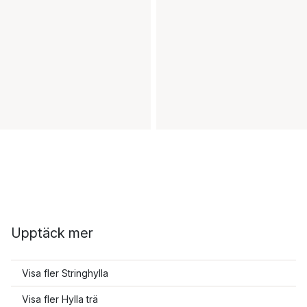
Upptäck mer
Visa fler Stringhylla
Visa fler Hylla trä