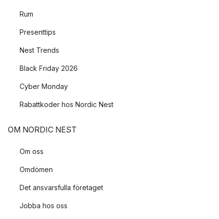
Rum
Presenttips
Nest Trends
Black Friday 2026
Cyber Monday
Rabattkoder hos Nordic Nest
OM NORDIC NEST
Om oss
Omdömen
Det ansvarsfulla företaget
Jobba hos oss