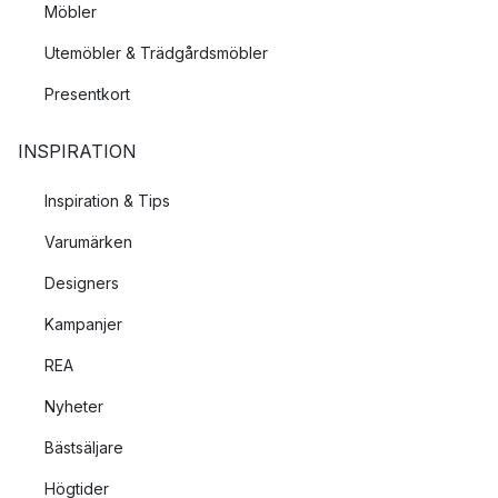
Möbler
Utemöbler & Trädgårdsmöbler
Presentkort
INSPIRATION
Inspiration & Tips
Varumärken
Designers
Kampanjer
REA
Nyheter
Bästsäljare
Högtider