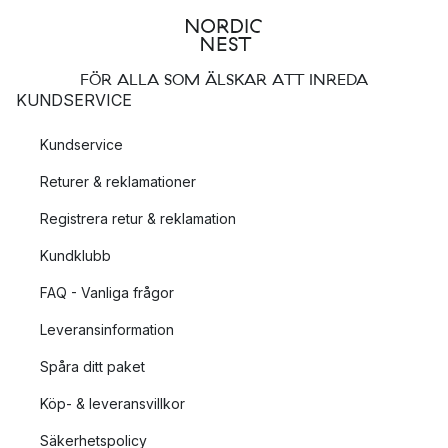
FÖR ALLA SOM ÄLSKAR ATT INREDA
KUNDSERVICE
Kundservice
Returer & reklamationer
Registrera retur & reklamation
Kundklubb
FAQ - Vanliga frågor
Leveransinformation
Spåra ditt paket
Köp- & leveransvillkor
Säkerhetspolicy