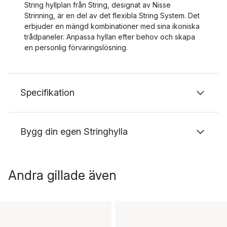
String hyllplan från String, designat av Nisse
Strinning, är en del av det flexibla String System. Det
erbjuder en mängd kombinationer med sina ikoniska
trådpaneler. Anpassa hyllan efter behov och skapa
en personlig förvaringslösning.
Specifikation
Bygg din egen Stringhylla
Andra gillade även