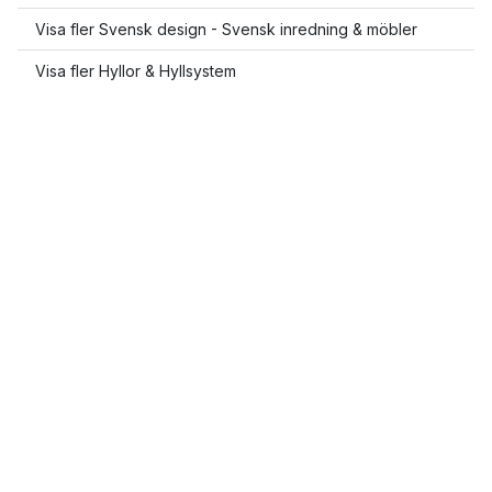
Visa fler Svensk design - Svensk inredning & möbler
Visa fler Hyllor & Hyllsystem