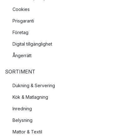
Cookies
Prisgaranti
Företag
Digital tillgänglighet
Ångerrätt
SORTIMENT
Dukning & Servering
Kök & Matlagning
Inredning
Belysning
Mattor & Textil