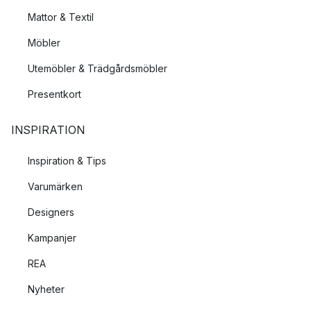
Mattor & Textil
Möbler
Utemöbler & Trädgårdsmöbler
Presentkort
INSPIRATION
Inspiration & Tips
Varumärken
Designers
Kampanjer
REA
Nyheter