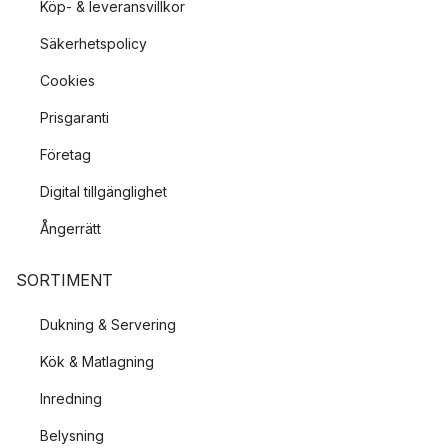
Köp- & leveransvillkor
Säkerhetspolicy
Cookies
Prisgaranti
Företag
Digital tillgänglighet
Ångerrätt
SORTIMENT
Dukning & Servering
Kök & Matlagning
Inredning
Belysning