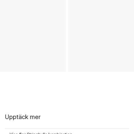
Upptäck mer