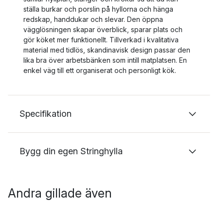
ställa burkar och porslin på hyllorna och hänga
redskap, handdukar och slevar. Den öppna
vägglösningen skapar överblick, sparar plats och
gör köket mer funktionellt. Tillverkad i kvalitativa
material med tidlös, skandinavisk design passar den
lika bra över arbetsbänken som intill matplatsen. En
enkel väg till ett organiserat och personligt kök.
Specifikation
Bygg din egen Stringhylla
Andra gillade även