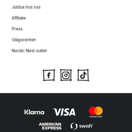
Jobba hos oss
Affiliate
Press
Välgörenhet
Nordic Nest outlet