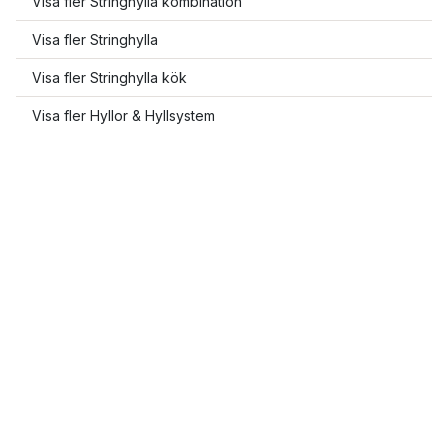
Visa fler Stringhylla kombination
Visa fler Stringhylla
Visa fler Stringhylla kök
Visa fler Hyllor & Hyllsystem