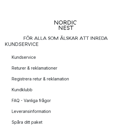
FÖR ALLA SOM ÄLSKAR ATT INREDA
KUNDSERVICE
Kundservice
Returer & reklamationer
Registrera retur & reklamation
Kundklubb
FAQ - Vanliga frågor
Leveransinformation
Spåra ditt paket