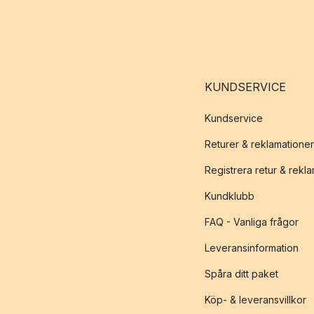
KUNDSERVICE
Kundservice
Returer & reklamationer
Registrera retur & rekl
Kundklubb
FAQ - Vanliga frågor
Leveransinformation
Spåra ditt paket
Köp- & leveransvillkor