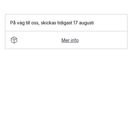
På väg till oss
,
skickas tidigast 17 augusti
Mer info