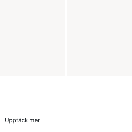
Upptäck mer