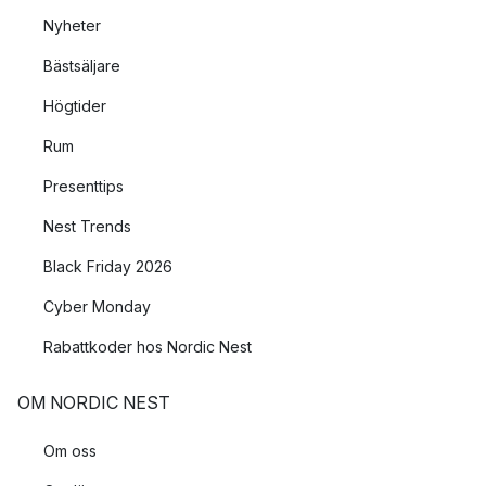
Nyheter
Bästsäljare
Högtider
Rum
Presenttips
Nest Trends
Black Friday 2026
Cyber Monday
Rabattkoder hos Nordic Nest
OM NORDIC NEST
Om oss