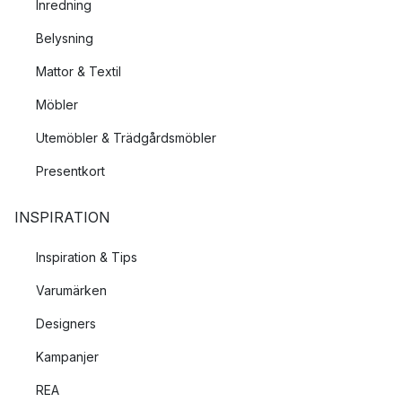
Inredning
Belysning
Mattor & Textil
Möbler
Utemöbler & Trädgårdsmöbler
Presentkort
INSPIRATION
Inspiration & Tips
Varumärken
Designers
Kampanjer
REA