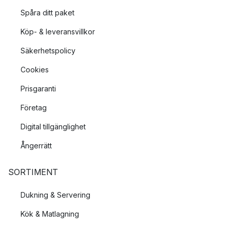
Spåra ditt paket
Köp- & leveransvillkor
Säkerhetspolicy
Cookies
Prisgaranti
Företag
Digital tillgänglighet
Ångerrätt
SORTIMENT
Dukning & Servering
Kök & Matlagning