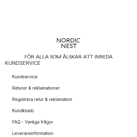
FÖR ALLA SOM ÄLSKAR ATT INREDA
KUNDSERVICE
Kundservice
Returer & reklamationer
Registrera retur & reklamation
Kundklubb
FAQ - Vanliga frågor
Leveransinformation