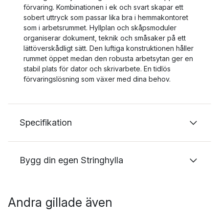
förvaring. Kombinationen i ek och svart skapar ett
sobert uttryck som passar lika bra i hemmakontoret
som i arbetsrummet. Hyllplan och skåpsmoduler
organiserar dokument, teknik och småsaker på ett
lättöverskådligt sätt. Den luftiga konstruktionen håller
rummet öppet medan den robusta arbetsytan ger en
stabil plats för dator och skrivarbete. En tidlös
förvaringslösning som växer med dina behov.
Specifikation
Bygg din egen Stringhylla
Andra gillade även