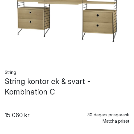
String
String kontor ek & svart -
Kombination C
15 060 kr
30 dagars prisgaranti
Matcha priset