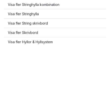
Visa fler Stringhylla kombination
Visa fler Stringhylla
Visa fler String skrivbord
Visa fler Skrivbord
Visa fler Hyllor & Hyllsystem