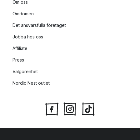
Om oss
Omdömen
Det ansvarsfulla företaget
Jobba hos oss
Affiliate
Press
Välgörenhet
Nordic Nest outlet