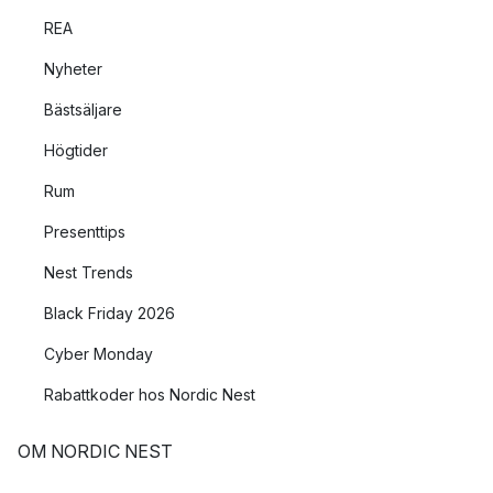
REA
Nyheter
Bästsäljare
Högtider
Rum
Presenttips
Nest Trends
Black Friday 2026
Cyber Monday
Rabattkoder hos Nordic Nest
OM NORDIC NEST