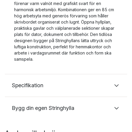
förenar varm valnöt med grafiskt svart för en
harmonisk arbetsmiljö. Kombinationen ger en 85 cm
hög arbetsyta med generös förvaring som håller
skrivbordet organiserat och lugnt. Öppna hyllplan,
praktiska gavlar och välplanerade sektioner skapar
plats för dator, dokument och tillbehör. Den tidlösa
designen bygger på Stringhyllans lätta uttryck och
luftiga konstruktion, perfekt för hemmakontor och
arbete i vardagsrummet där funktion och form ska
samspela.
Specifikation
Bygg din egen Stringhylla