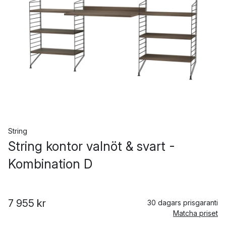
String
String kontor valnöt & svart -
Kombination D
7 955 kr
30 dagars prisgaranti
Matcha priset