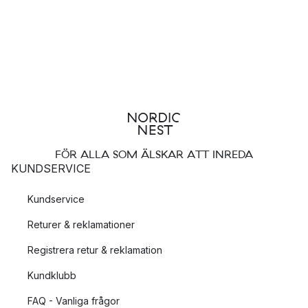
FÖR ALLA SOM ÄLSKAR ATT INREDA
KUNDSERVICE
Kundservice
Returer & reklamationer
Registrera retur & reklamation
Kundklubb
FAQ - Vanliga frågor