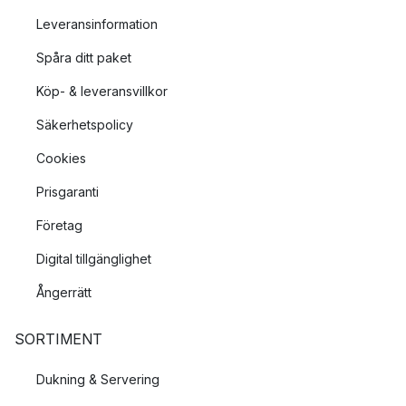
Leveransinformation
Spåra ditt paket
Köp- & leveransvillkor
Säkerhetspolicy
Cookies
Prisgaranti
Företag
Digital tillgänglighet
Ångerrätt
SORTIMENT
Dukning & Servering