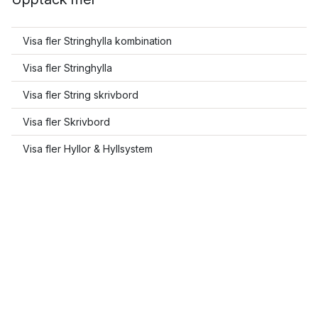
Visa fler Stringhylla kombination
Visa fler Stringhylla
Visa fler String skrivbord
Visa fler Skrivbord
Visa fler Hyllor & Hyllsystem