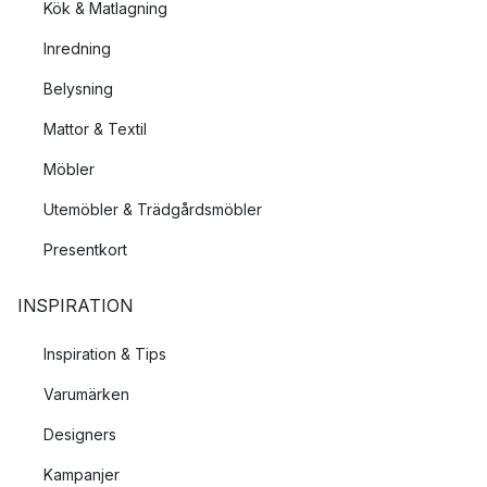
Kök & Matlagning
Inredning
Belysning
Mattor & Textil
Möbler
Utemöbler & Trädgårdsmöbler
Presentkort
INSPIRATION
Inspiration & Tips
Varumärken
Designers
Kampanjer