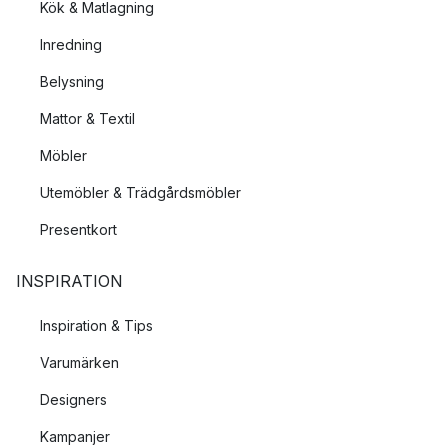
Kök & Matlagning
Inredning
Belysning
Mattor & Textil
Möbler
Utemöbler & Trädgårdsmöbler
Presentkort
INSPIRATION
Inspiration & Tips
Varumärken
Designers
Kampanjer