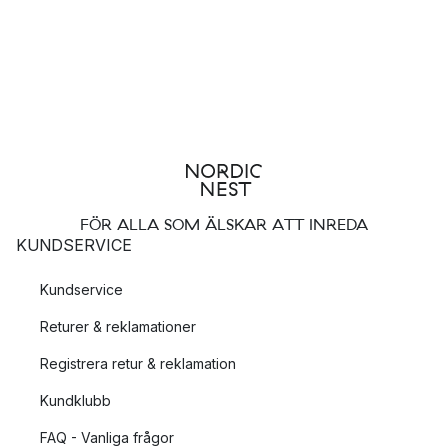
FÖR ALLA SOM ÄLSKAR ATT INREDA
KUNDSERVICE
Kundservice
Returer & reklamationer
Registrera retur & reklamation
Kundklubb
FAQ - Vanliga frågor