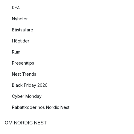
REA
Nyheter
Bästsäljare
Högtider
Rum
Presenttips
Nest Trends
Black Friday 2026
Cyber Monday
Rabattkoder hos Nordic Nest
OM NORDIC NEST