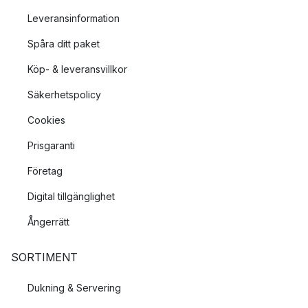
Leveransinformation
Spåra ditt paket
Köp- & leveransvillkor
Säkerhetspolicy
Cookies
Prisgaranti
Företag
Digital tillgänglighet
Ångerrätt
SORTIMENT
Dukning & Servering