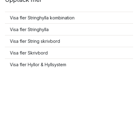
Visa fler Stringhylla kombination
Visa fler Stringhylla
Visa fler String skrivbord
Visa fler Skrivbord
Visa fler Hyllor & Hyllsystem