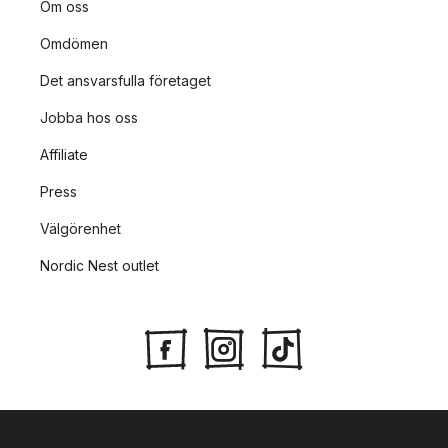
Om oss
Omdömen
Det ansvarsfulla företaget
Jobba hos oss
Affiliate
Press
Välgörenhet
Nordic Nest outlet