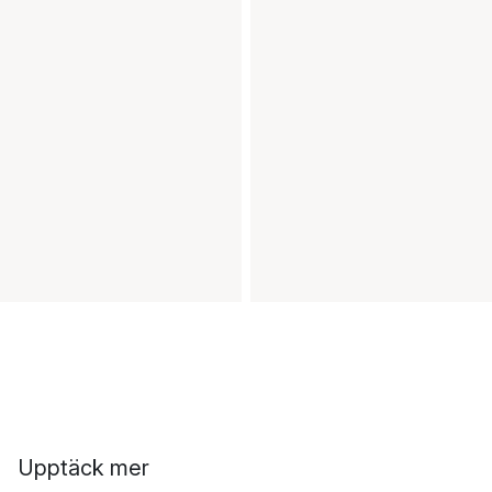
Upptäck mer