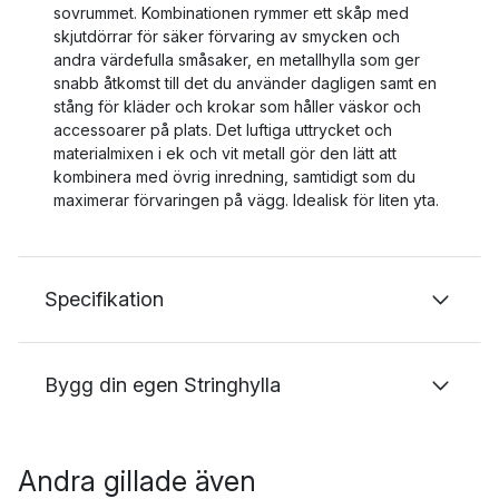
sovrummet. Kombinationen rymmer ett skåp med
skjutdörrar för säker förvaring av smycken och
andra värdefulla småsaker, en metallhylla som ger
snabb åtkomst till det du använder dagligen samt en
stång för kläder och krokar som håller väskor och
accessoarer på plats. Det luftiga uttrycket och
materialmixen i ek och vit metall gör den lätt att
kombinera med övrig inredning, samtidigt som du
maximerar förvaringen på vägg. Idealisk för liten yta.
Specifikation
Bygg din egen Stringhylla
Andra gillade även