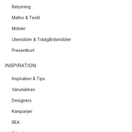
Belysning
Mattor & Textil
Möbler
Utemöbler & Trädgårdsmöbler
Presentkort
INSPIRATION
Inspiration & Tips
Varumärken
Designers
Kampanjer
REA