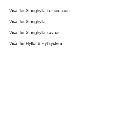
Visa fler Stringhylla kombination
Visa fler Stringhylla
Visa fler Stringhylla sovrum
Visa fler Hyllor & Hyllsystem