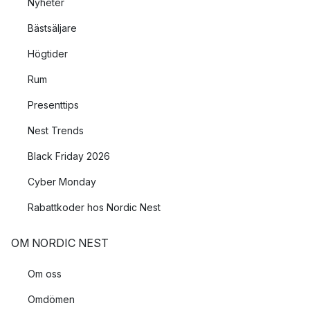
Nyheter
Bästsäljare
Högtider
Rum
Presenttips
Nest Trends
Black Friday 2026
Cyber Monday
Rabattkoder hos Nordic Nest
OM NORDIC NEST
Om oss
Omdömen