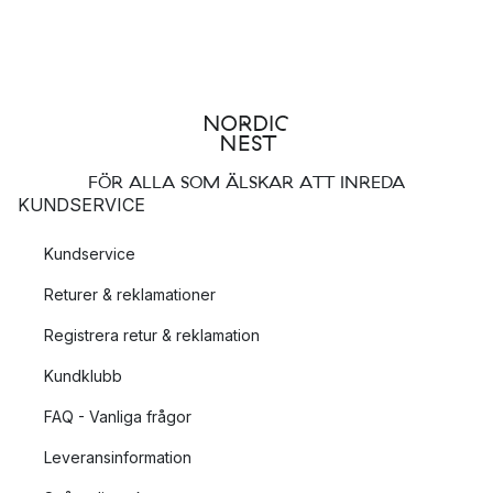
FÖR ALLA SOM ÄLSKAR ATT INREDA
KUNDSERVICE
Kundservice
Returer & reklamationer
Registrera retur & reklamation
Kundklubb
FAQ - Vanliga frågor
Leveransinformation