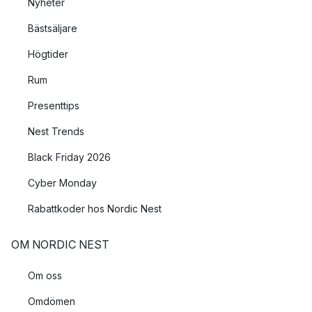
Nyheter
Bästsäljare
Högtider
Rum
Presenttips
Nest Trends
Black Friday 2026
Cyber Monday
Rabattkoder hos Nordic Nest
OM NORDIC NEST
Om oss
Omdömen