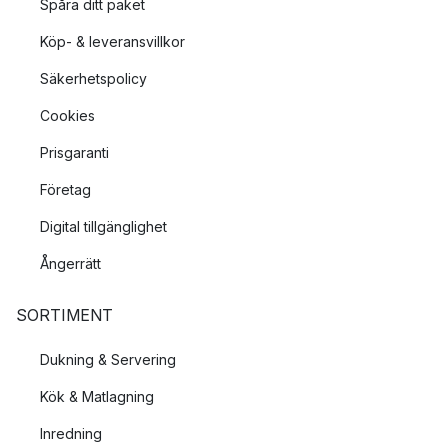
Spåra ditt paket
Köp- & leveransvillkor
Säkerhetspolicy
Cookies
Prisgaranti
Företag
Digital tillgänglighet
Ångerrätt
SORTIMENT
Dukning & Servering
Kök & Matlagning
Inredning