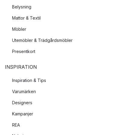
Belysning
Mattor & Textil
Möbler
Utemöbler & Trädgårdsmöbler
Presentkort
INSPIRATION
Inspiration & Tips
Varumärken
Designers
Kampanjer
REA