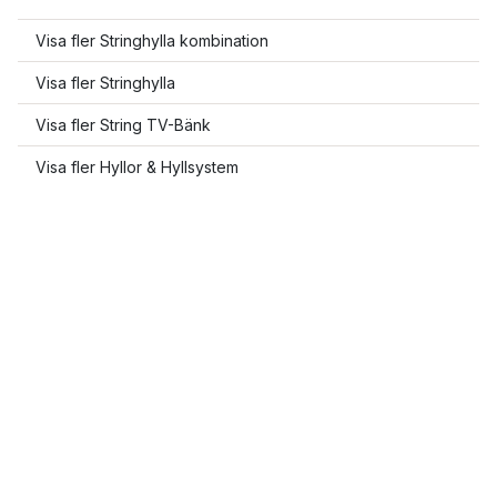
Visa fler Stringhylla kombination
Visa fler Stringhylla
Visa fler String TV-Bänk
Visa fler Hyllor & Hyllsystem