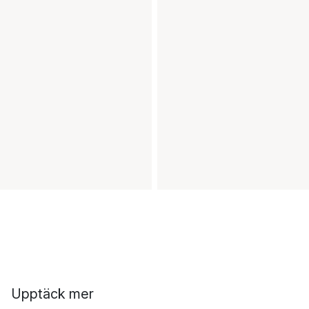
Upptäck mer