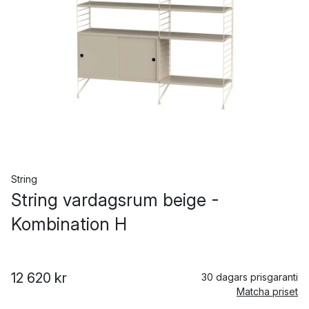
String
String vardagsrum beige -
Kombination H
12 620 kr
30 dagars prisgaranti
Matcha priset