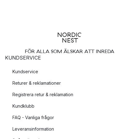
FÖR ALLA SOM ÄLSKAR ATT INREDA
KUNDSERVICE
Kundservice
Returer & reklamationer
Registrera retur & reklamation
Kundklubb
FAQ - Vanliga frågor
Leveransinformation