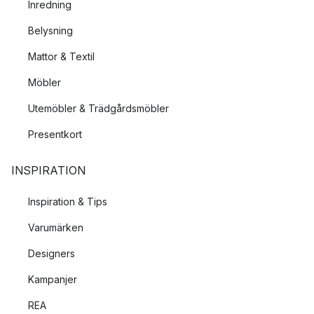
Inredning
Belysning
Mattor & Textil
Möbler
Utemöbler & Trädgårdsmöbler
Presentkort
INSPIRATION
Inspiration & Tips
Varumärken
Designers
Kampanjer
REA