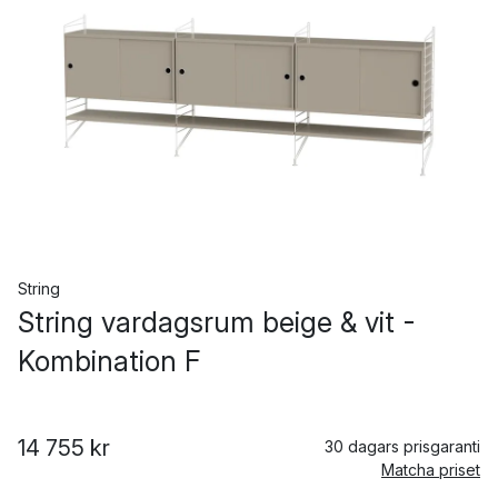
String
String vardagsrum beige & vit -
Kombination F
14 755 kr
30 dagars prisgaranti
Matcha priset