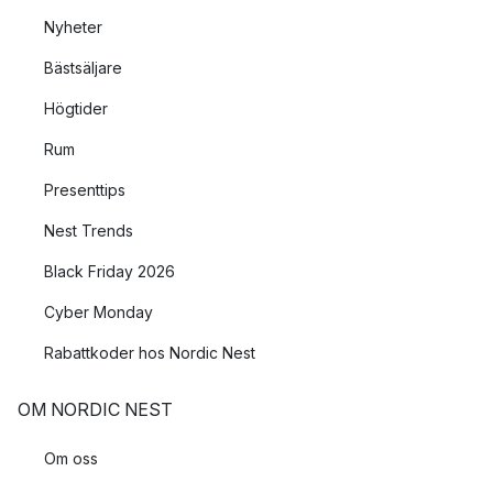
Nyheter
Bästsäljare
Högtider
Rum
Presenttips
Nest Trends
Black Friday 2026
Cyber Monday
Rabattkoder hos Nordic Nest
OM NORDIC NEST
Om oss