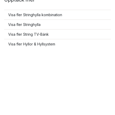
Visa fler Stringhylla kombination
Visa fler Stringhylla
Visa fler String TV-Bänk
Visa fler Hyllor & Hyllsystem