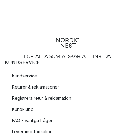
FÖR ALLA SOM ÄLSKAR ATT INREDA
KUNDSERVICE
Kundservice
Returer & reklamationer
Registrera retur & reklamation
Kundklubb
FAQ - Vanliga frågor
Leveransinformation