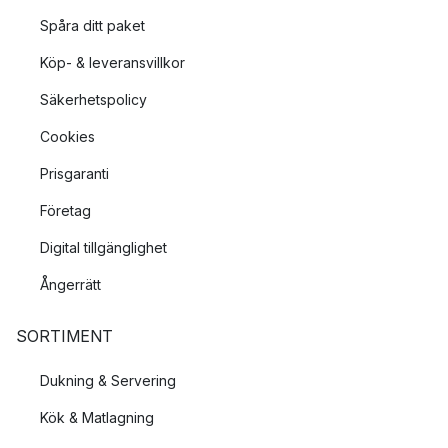
Spåra ditt paket
Köp- & leveransvillkor
Säkerhetspolicy
Cookies
Prisgaranti
Företag
Digital tillgänglighet
Ångerrätt
SORTIMENT
Dukning & Servering
Kök & Matlagning