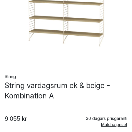
String
String vardagsrum ek & beige -
Kombination A
9 055 kr
30 dagars prisgaranti
Matcha priset