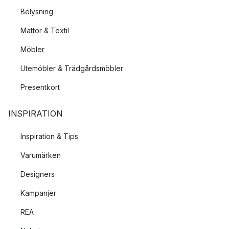
Belysning
Mattor & Textil
Möbler
Utemöbler & Trädgårdsmöbler
Presentkort
INSPIRATION
Inspiration & Tips
Varumärken
Designers
Kampanjer
REA