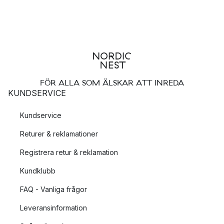
FÖR ALLA SOM ÄLSKAR ATT INREDA
KUNDSERVICE
Kundservice
Returer & reklamationer
Registrera retur & reklamation
Kundklubb
FAQ - Vanliga frågor
Leveransinformation