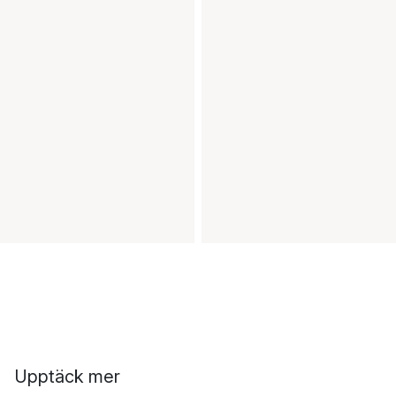
Upptäck mer