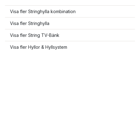
Visa fler Stringhylla kombination
Visa fler Stringhylla
Visa fler String TV-Bänk
Visa fler Hyllor & Hyllsystem