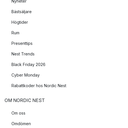
Nyheter
Bästsäljare
Högtider
Rum
Presenttips
Nest Trends
Black Friday 2026
Cyber Monday
Rabattkoder hos Nordic Nest
OM NORDIC NEST
Om oss
Omdömen