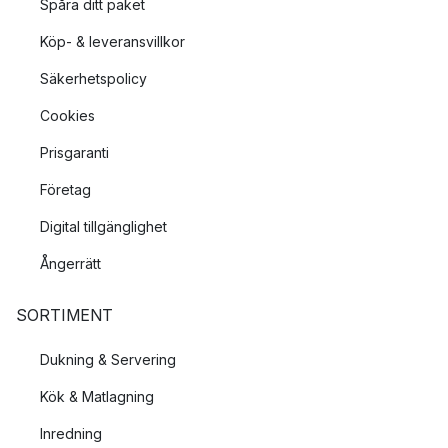
Spåra ditt paket
Köp- & leveransvillkor
Säkerhetspolicy
Cookies
Prisgaranti
Företag
Digital tillgänglighet
Ångerrätt
SORTIMENT
Dukning & Servering
Kök & Matlagning
Inredning