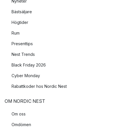
Nyheter
Bästsäljare
Högtider
Rum
Presenttips
Nest Trends
Black Friday 2026
Cyber Monday
Rabattkoder hos Nordic Nest
OM NORDIC NEST
Om oss
Omdömen