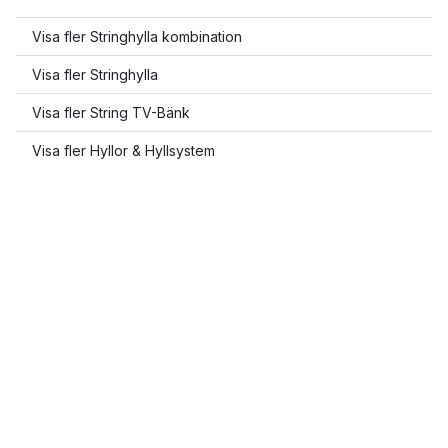
Visa fler Stringhylla kombination
Visa fler Stringhylla
Visa fler String TV-Bänk
Visa fler Hyllor & Hyllsystem