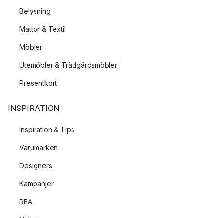
Belysning
Mattor & Textil
Möbler
Utemöbler & Trädgårdsmöbler
Presentkort
INSPIRATION
Inspiration & Tips
Varumärken
Designers
Kampanjer
REA