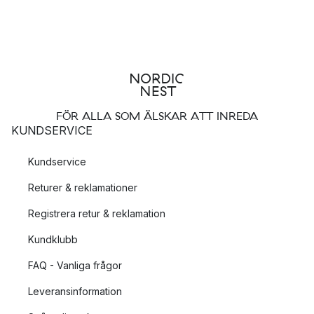
FÖR ALLA SOM ÄLSKAR ATT INREDA
KUNDSERVICE
Kundservice
Returer & reklamationer
Registrera retur & reklamation
Kundklubb
FAQ - Vanliga frågor
Leveransinformation