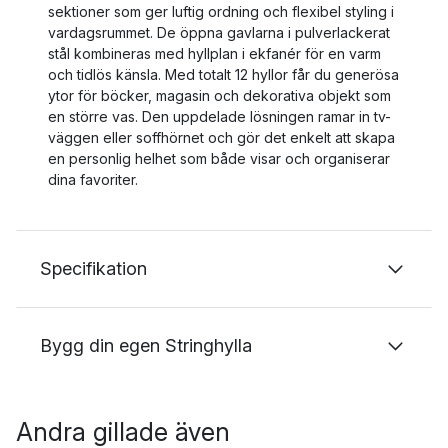
sektioner som ger luftig ordning och flexibel styling i
vardagsrummet. De öppna gavlarna i pulverlackerat
stål kombineras med hyllplan i ekfanér för en varm
och tidlös känsla. Med totalt 12 hyllor får du generösa
ytor för böcker, magasin och dekorativa objekt som
en större vas. Den uppdelade lösningen ramar in tv-
väggen eller soffhörnet och gör det enkelt att skapa
en personlig helhet som både visar och organiserar
dina favoriter.
Specifikation
Bygg din egen Stringhylla
Andra gillade även