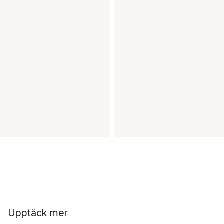
Upptäck mer