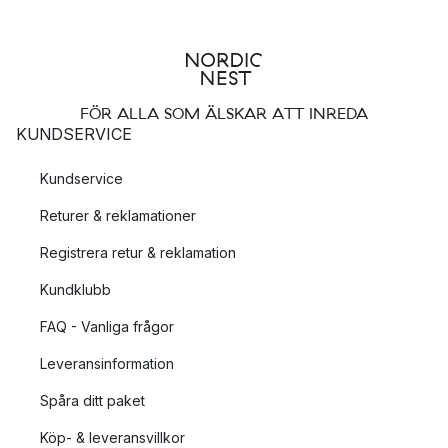
FÖR ALLA SOM ÄLSKAR ATT INREDA
KUNDSERVICE
Kundservice
Returer & reklamationer
Registrera retur & reklamation
Kundklubb
FAQ - Vanliga frågor
Leveransinformation
Spåra ditt paket
Köp- & leveransvillkor