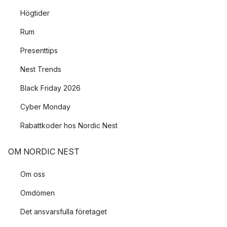
Högtider
Rum
Presenttips
Nest Trends
Black Friday 2026
Cyber Monday
Rabattkoder hos Nordic Nest
OM NORDIC NEST
Om oss
Omdömen
Det ansvarsfulla företaget