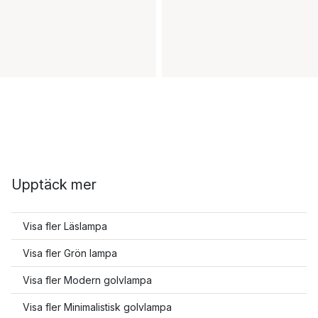
Upptäck mer
Visa fler Läslampa
Visa fler Grön lampa
Visa fler Modern golvlampa
Visa fler Minimalistisk golvlampa