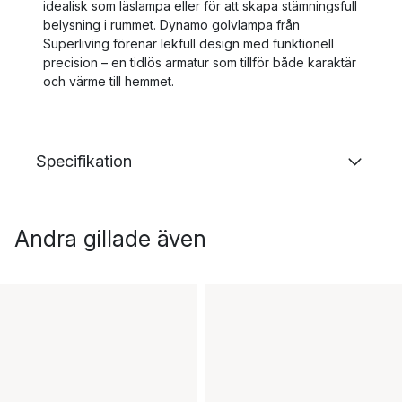
idealisk som läslampa eller för att skapa stämningsfull
belysning i rummet. Dynamo golvlampa från
Superliving förenar lekfull design med funktionell
precision – en tidlös armatur som tillför både karaktär
och värme till hemmet.
Specifikation
Andra gillade även