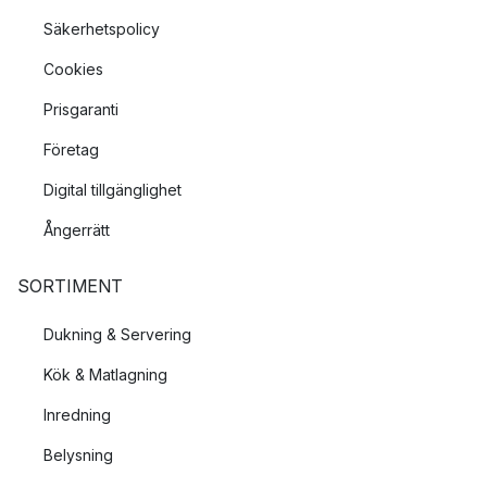
Säkerhetspolicy
Cookies
Prisgaranti
Företag
Digital tillgänglighet
Ångerrätt
SORTIMENT
Dukning & Servering
Kök & Matlagning
Inredning
Belysning