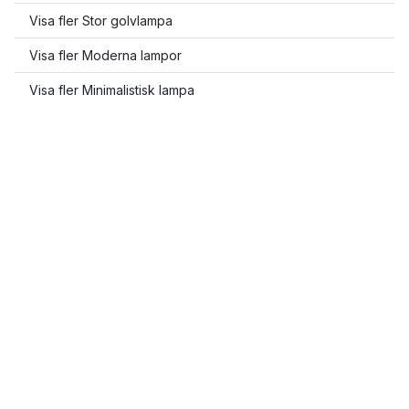
Visa fler Stor golvlampa
Visa fler Moderna lampor
Visa fler Minimalistisk lampa