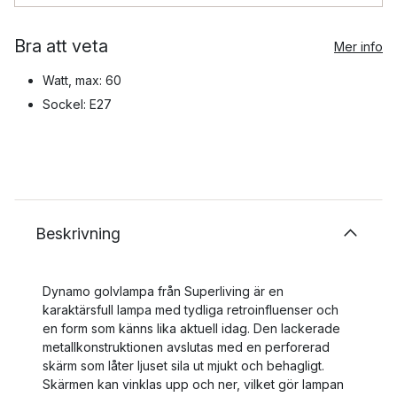
Bra att veta
Mer info
Watt, max: 60
Sockel: E27
Beskrivning
Dynamo golvlampa från Superliving är en
karaktärsfull lampa med tydliga retroinfluenser och
en form som känns lika aktuell idag. Den lackerade
metallkonstruktionen avslutas med en perforerad
skärm som låter ljuset sila ut mjukt och behagligt.
Skärmen kan vinklas upp och ner, vilket gör lampan