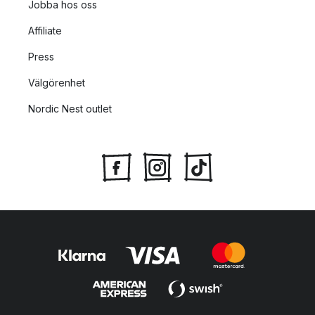
Jobba hos oss
Affiliate
Press
Välgörenhet
Nordic Nest outlet