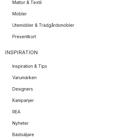
Mattor & Textil
Möbler
Utemöbler & Trädgårdsmöbler
Presentkort
INSPIRATION
Inspiration & Tips
Varumärken
Designers
Kampanjer
REA
Nyheter
Bästsäljare