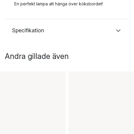
En perfekt lampa att hänga över köksbordet!
Specifikation
Andra gillade även