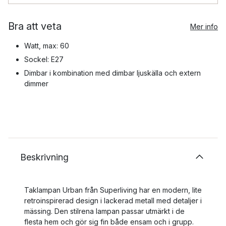
Bra att veta
Mer info
Watt, max: 60
Sockel: E27
Dimbar i kombination med dimbar ljuskälla och extern
dimmer
Beskrivning
Taklampan Urban från Superliving har en modern, lite
retroinspirerad design i lackerad metall med detaljer i
mässing. Den stilrena lampan passar utmärkt i de
flesta hem och gör sig fin både ensam och i grupp.