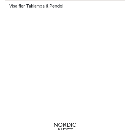
Visa fler Taklampa & Pendel