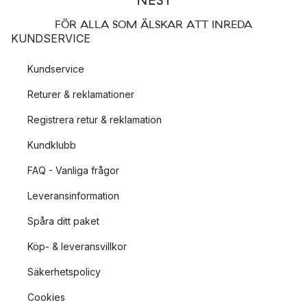
FÖR ALLA SOM ÄLSKAR ATT INREDA
KUNDSERVICE
Kundservice
Returer & reklamationer
Registrera retur & reklamation
Kundklubb
FAQ - Vanliga frågor
Leveransinformation
Spåra ditt paket
Köp- & leveransvillkor
Säkerhetspolicy
Cookies