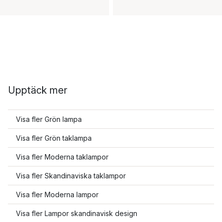
Upptäck mer
Visa fler Grön lampa
Visa fler Grön taklampa
Visa fler Moderna taklampor
Visa fler Skandinaviska taklampor
Visa fler Moderna lampor
Visa fler Lampor skandinavisk design