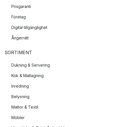
Prisgaranti
Företag
Digital tillgänglighet
Ångerrätt
SORTIMENT
Dukning & Servering
Kök & Matlagning
Inredning
Belysning
Mattor & Textil
Möbler