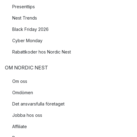
Presenttips
Nest Trends
Black Friday 2026
Cyber Monday
Rabattkoder hos Nordic Nest
OM NORDIC NEST
Om oss
Omdömen
Det ansvarsfulla företaget
Jobba hos oss
Affiliate