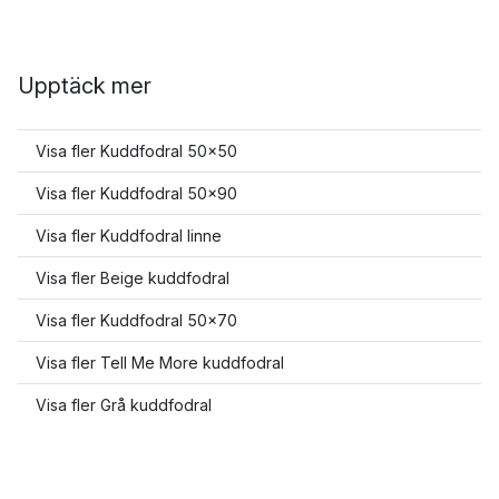
Upptäck mer
Visa fler Kuddfodral 50x50
Visa fler Kuddfodral 50x90
Visa fler Kuddfodral linne
Visa fler Beige kuddfodral
Visa fler Kuddfodral 50x70
Visa fler Tell Me More kuddfodral
Visa fler Grå kuddfodral