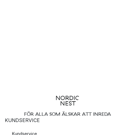
FÖR ALLA SOM ÄLSKAR ATT INREDA
KUNDSERVICE
Kundservice