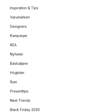
Inspiration & Tips
Varumärken
Designers
Kampanjer
REA
Nyheter
Bästsäljare
Högtider
Rum
Presenttips
Nest Trends
Black Friday 2026