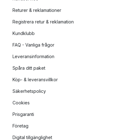
Returer & reklamationer
Registrera retur & reklamation
Kundklubb
FAQ - Vanliga frågor
Leveransinformation
Spåra ditt paket
Köp- & leveransvillkor
Säkerhetspolicy
Cookies
Prisgaranti
Företag
Digital tillgänglighet