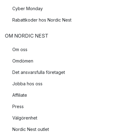
Cyber Monday
Rabattkoder hos Nordic Nest
OM NORDIC NEST
Om oss
Omdömen
Det ansvarsfulla företaget
Jobba hos oss
Affiliate
Press
Välgörenhet
Nordic Nest outlet