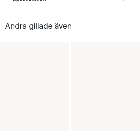
Andra gillade även