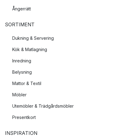
Ångerrätt
SORTIMENT
Dukning & Servering
Kök & Matlagning
Inredning
Belysning
Mattor & Textil
Möbler
Utemöbler & Trädgårdsmöbler
Presentkort
INSPIRATION