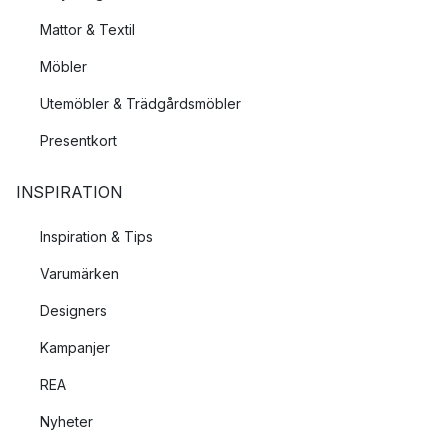
Mattor & Textil
Möbler
Utemöbler & Trädgårdsmöbler
Presentkort
INSPIRATION
Inspiration & Tips
Varumärken
Designers
Kampanjer
REA
Nyheter