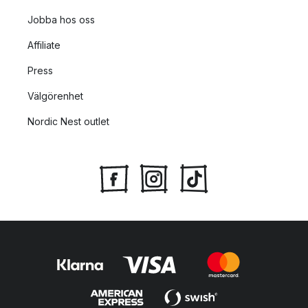
Jobba hos oss
Affiliate
Press
Välgörenhet
Nordic Nest outlet