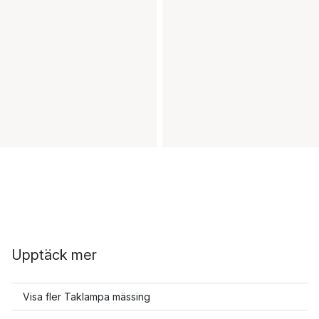
Upptäck mer
Visa fler Taklampa mässing