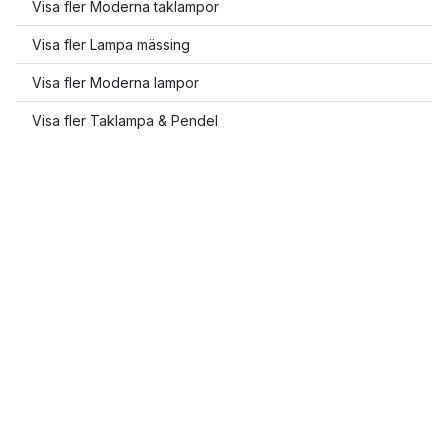
Visa fler Moderna taklampor
Visa fler Lampa mässing
Visa fler Moderna lampor
Visa fler Taklampa & Pendel