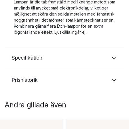
Lampan är digitalt framställd med liknande metod som
används till mycket små elektronikdelar, vilket ger
möjlighet att skära den solida metallen med fantastisk
noggrannhet i det mönster som kännetecknar serien.
Kombinera gärna flera Etch-lampor för en extra
iögonfallande effekt. Ljuskälla ingår ej.
Specifikation
Prishistorik
Andra gillade även