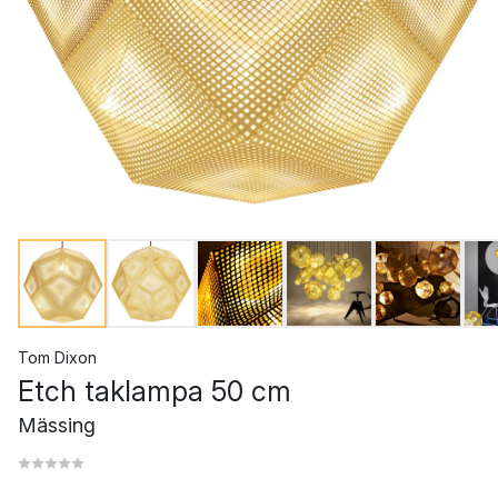
Tom Dixon
Etch taklampa 50 cm
Mässing