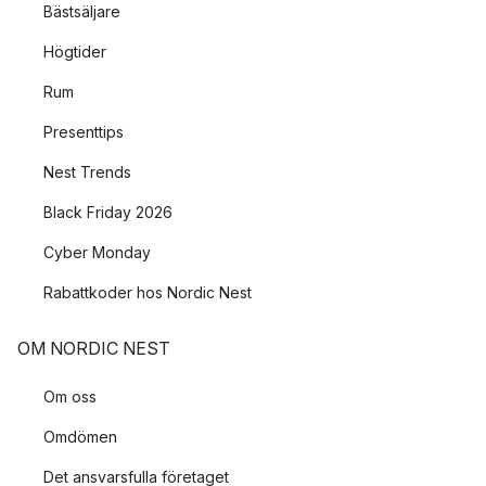
Bästsäljare
Högtider
Rum
Presenttips
Nest Trends
Black Friday 2026
Cyber Monday
Rabattkoder hos Nordic Nest
OM NORDIC NEST
Om oss
Omdömen
Det ansvarsfulla företaget