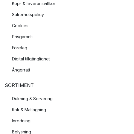
Köp- & leveransvillkor
Säkerhetspolicy
Cookies
Prisgaranti
Företag
Digital tillgänglighet
Ångerrätt
SORTIMENT
Dukning & Servering
Kök & Matlagning
Inredning
Belysning