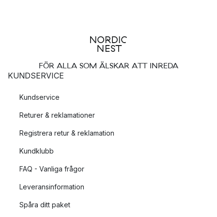
FÖR ALLA SOM ÄLSKAR ATT INREDA
KUNDSERVICE
Kundservice
Returer & reklamationer
Registrera retur & reklamation
Kundklubb
FAQ - Vanliga frågor
Leveransinformation
Spåra ditt paket