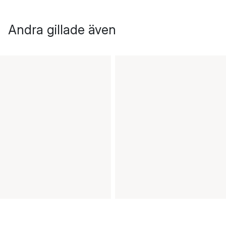
Andra gillade även