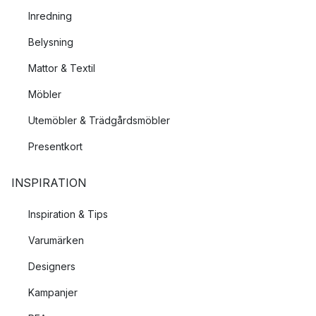
Inredning
Belysning
Mattor & Textil
Möbler
Utemöbler & Trädgårdsmöbler
Presentkort
INSPIRATION
Inspiration & Tips
Varumärken
Designers
Kampanjer