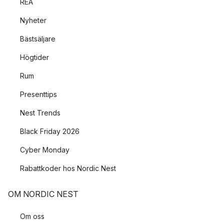
REA
Nyheter
Bästsäljare
Högtider
Rum
Presenttips
Nest Trends
Black Friday 2026
Cyber Monday
Rabattkoder hos Nordic Nest
OM NORDIC NEST
Om oss