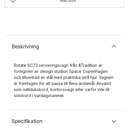
Beskrivning
Rotate SC73 serveringsvagn från &Tradition är
formgiven av design studion Space Copenhagen
och tillverkad av stål med praktiska små hjul. Vagnen
är framtagen för att passa till flera ändamål. Använd
som nattduksbord, kontorsvagn eller varför inte till
sidobord i vardagsrummet.
Specifikation