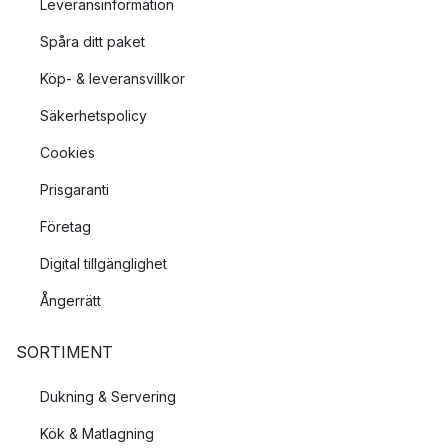
Leveransinformation
Spåra ditt paket
Köp- & leveransvillkor
Säkerhetspolicy
Cookies
Prisgaranti
Företag
Digital tillgänglighet
Ångerrätt
SORTIMENT
Dukning & Servering
Kök & Matlagning