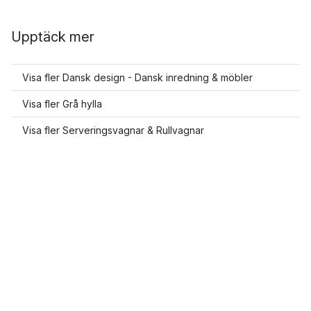
Upptäck mer
Visa fler Dansk design - Dansk inredning & möbler
Visa fler Grå hylla
Visa fler Serveringsvagnar & Rullvagnar