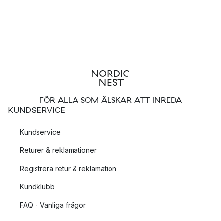
FÖR ALLA SOM ÄLSKAR ATT INREDA
KUNDSERVICE
Kundservice
Returer & reklamationer
Registrera retur & reklamation
Kundklubb
FAQ - Vanliga frågor