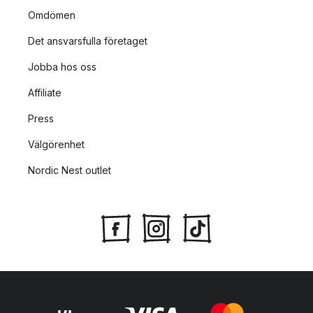
Omdömen
Det ansvarsfulla företaget
Jobba hos oss
Affiliate
Press
Välgörenhet
Nordic Nest outlet