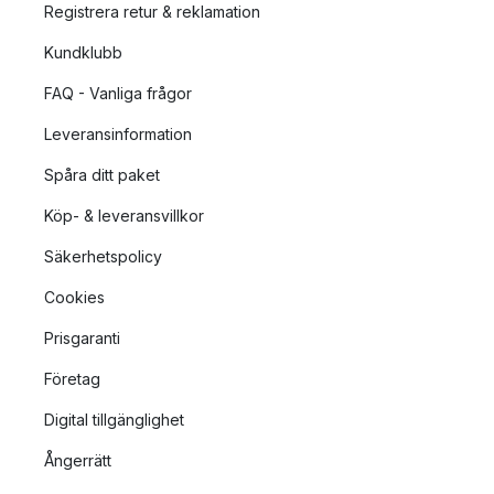
Registrera retur & reklamation
Kundklubb
FAQ - Vanliga frågor
Leveransinformation
Spåra ditt paket
Köp- & leveransvillkor
Säkerhetspolicy
Cookies
Prisgaranti
Företag
Digital tillgänglighet
Ångerrätt