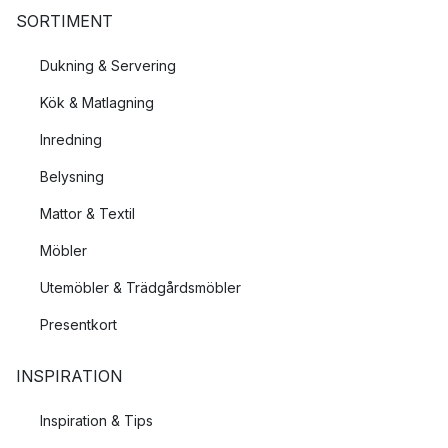
SORTIMENT
Dukning & Servering
Kök & Matlagning
Inredning
Belysning
Mattor & Textil
Möbler
Utemöbler & Trädgårdsmöbler
Presentkort
INSPIRATION
Inspiration & Tips