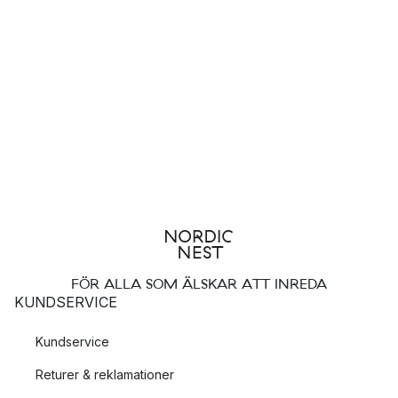
FÖR ALLA SOM ÄLSKAR ATT INREDA
KUNDSERVICE
Kundservice
Returer & reklamationer