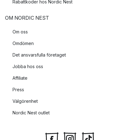
Rabattkoder hos Nordic Nest
OM NORDIC NEST
Om oss
Omdömen
Det ansvarsfulla företaget
Jobba hos oss
Affiliate
Press
Välgörenhet
Nordic Nest outlet