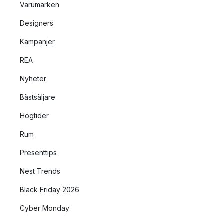
Varumärken
Designers
Kampanjer
REA
Nyheter
Bästsäljare
Högtider
Rum
Presenttips
Nest Trends
Black Friday 2026
Cyber Monday