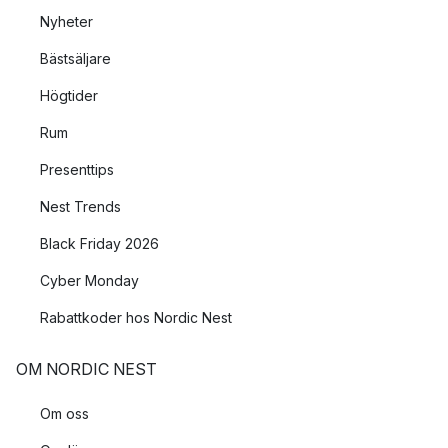
Nyheter
Bästsäljare
Högtider
Rum
Presenttips
Nest Trends
Black Friday 2026
Cyber Monday
Rabattkoder hos Nordic Nest
OM NORDIC NEST
Om oss