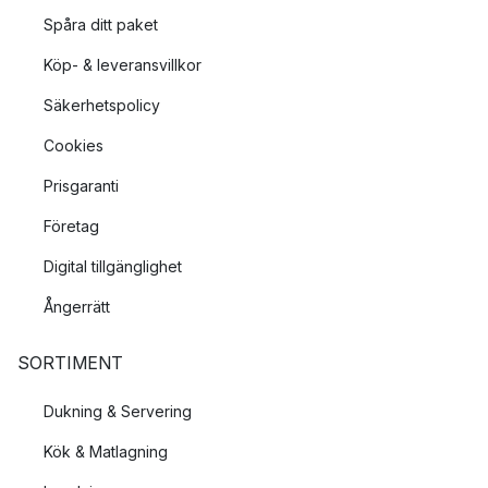
Spåra ditt paket
Köp- & leveransvillkor
Säkerhetspolicy
Cookies
Prisgaranti
Företag
Digital tillgänglighet
Ångerrätt
SORTIMENT
Dukning & Servering
Kök & Matlagning