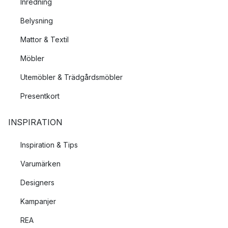
Inredning
Belysning
Mattor & Textil
Möbler
Utemöbler & Trädgårdsmöbler
Presentkort
INSPIRATION
Inspiration & Tips
Varumärken
Designers
Kampanjer
REA