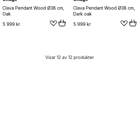
Clava Pendant Wood Ø38 cm,
Clava Pendant Wood Ø38 cm,
Oak
Dark oak
5 999 kr
5 999 kr
Visar 12 av 12 produkter