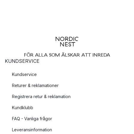
FÖR ALLA SOM ÄLSKAR ATT INREDA
KUNDSERVICE
Kundservice
Returer & reklamationer
Registrera retur & reklamation
Kundklubb
FAQ - Vanliga frågor
Leveransinformation