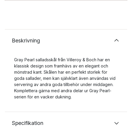
Beskrivning
Gray Pearl salladsskål från Villeroy & Boch har en
klassisk design som framhävs av en elegant och
mönstrad kant. Skålen har en perfekt storlek för
goda sallader, men kan självklart även användas vid
servering av andra goda tillbehör under middagen.
Komplettera gärna med andra delar ur Gray Pearl-
serien för en vacker dukning.
Specifikation