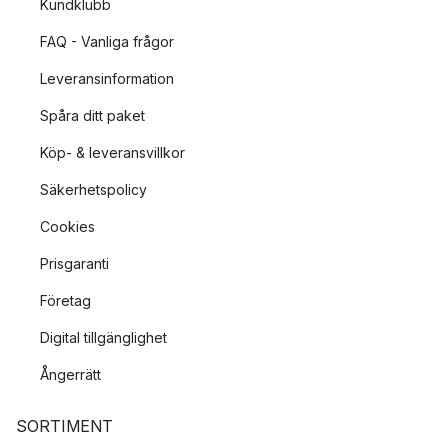
Kundklubb
FAQ - Vanliga frågor
Leveransinformation
Spåra ditt paket
Köp- & leveransvillkor
Säkerhetspolicy
Cookies
Prisgaranti
Företag
Digital tillgänglighet
Ångerrätt
SORTIMENT