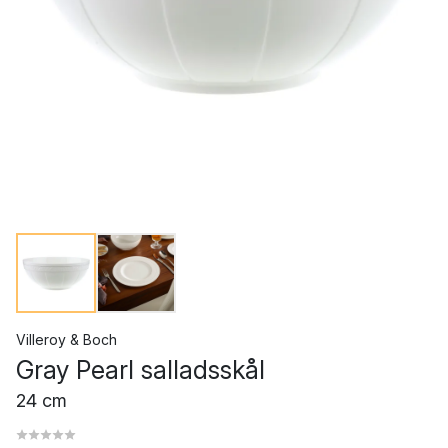
Villeroy & Boch
Gray Pearl salladsskål
24 cm