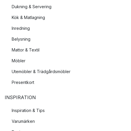
Dukning & Servering
Kök & Matlagning
Inredning
Belysning
Mattor & Textil
Möbler
Utemöbler & Trädgårdsmöbler
Presentkort
INSPIRATION
Inspiration & Tips
Varumärken