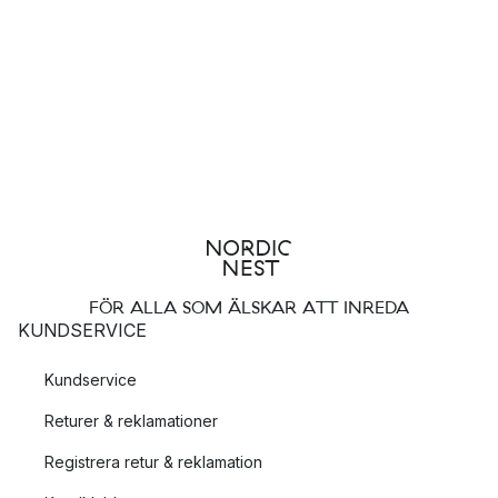
FÖR ALLA SOM ÄLSKAR ATT INREDA
KUNDSERVICE
Kundservice
Returer & reklamationer
Registrera retur & reklamation