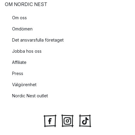
OM NORDIC NEST
Om oss
Omdömen
Det ansvarsfulla företaget
Jobba hos oss
Affiliate
Press
Välgörenhet
Nordic Nest outlet