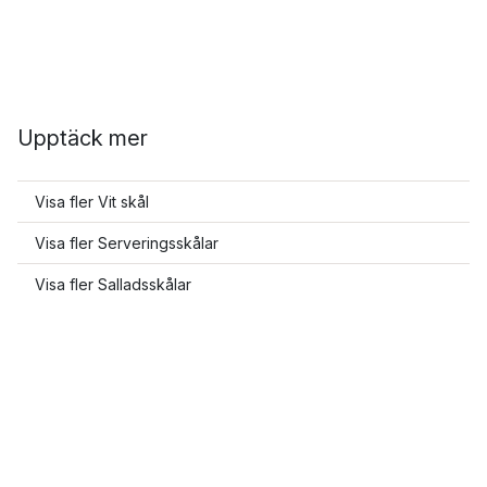
Upptäck mer
Visa fler Vit skål
Visa fler Serveringsskålar
Visa fler Salladsskålar