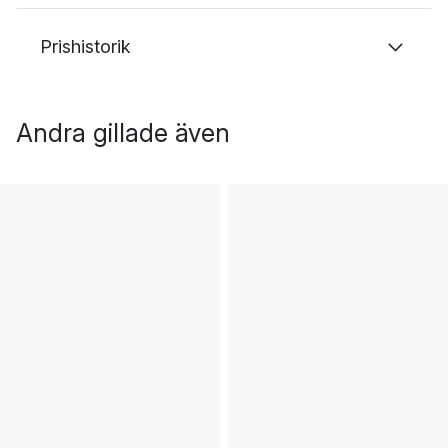
Prishistorik
Andra gillade även