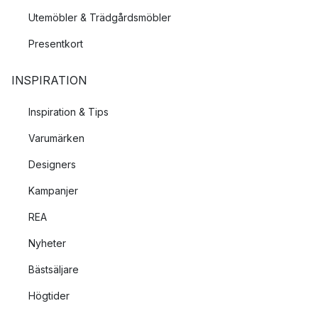
Utemöbler & Trädgårdsmöbler
Presentkort
INSPIRATION
Inspiration & Tips
Varumärken
Designers
Kampanjer
REA
Nyheter
Bästsäljare
Högtider