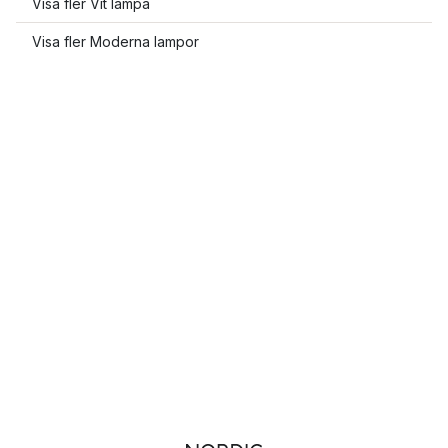
Visa fler Vit lampa
Visa fler Moderna lampor