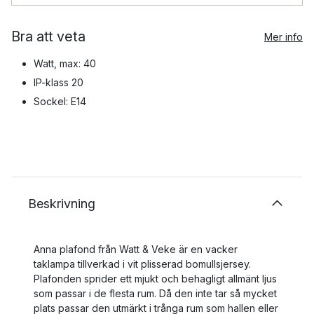
Bra att veta
Mer info
Watt, max: 40
IP-klass 20
Sockel: E14
Beskrivning
Anna plafond från Watt & Veke är en vacker
taklampa tillverkad i vit plisserad bomullsjersey.
Plafonden sprider ett mjukt och behagligt allmänt ljus
som passar i de flesta rum. Då den inte tar så mycket
plats passar den utmärkt i trånga rum som hallen eller