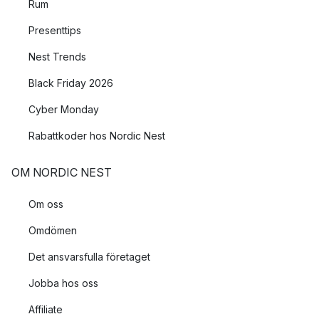
Rum
Presenttips
Nest Trends
Black Friday 2026
Cyber Monday
Rabattkoder hos Nordic Nest
OM NORDIC NEST
Om oss
Omdömen
Det ansvarsfulla företaget
Jobba hos oss
Affiliate