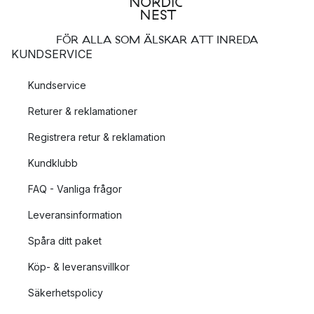
FÖR ALLA SOM ÄLSKAR ATT INREDA
KUNDSERVICE
Kundservice
Returer & reklamationer
Registrera retur & reklamation
Kundklubb
FAQ - Vanliga frågor
Leveransinformation
Spåra ditt paket
Köp- & leveransvillkor
Säkerhetspolicy