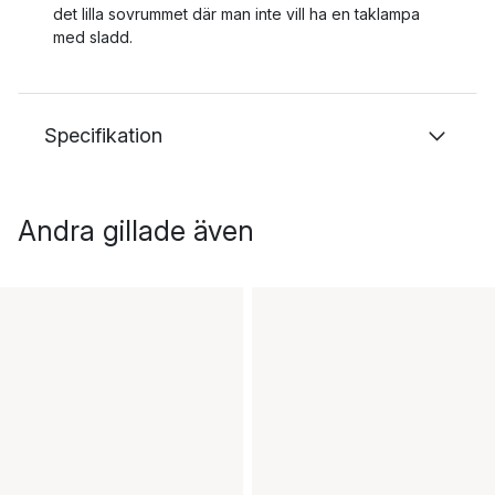
det lilla sovrummet där man inte vill ha en taklampa
med sladd.
Specifikation
Andra gillade även