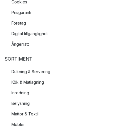
Cookies
Prisgaranti
Företag
Digital tillgänglighet
Ångerrätt
SORTIMENT
Dukning & Servering
Kök & Matlagning
Inredning
Belysning
Mattor & Textil
Möbler