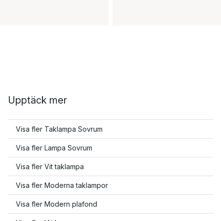
Upptäck mer
Visa fler Taklampa Sovrum
Visa fler Lampa Sovrum
Visa fler Vit taklampa
Visa fler Moderna taklampor
Visa fler Modern plafond