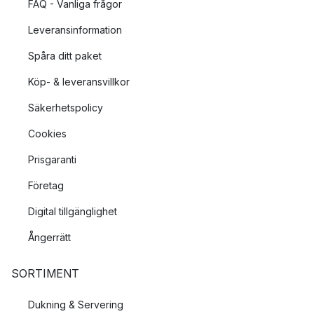
FAQ - Vanliga frågor
Leveransinformation
Spåra ditt paket
Köp- & leveransvillkor
Säkerhetspolicy
Cookies
Prisgaranti
Företag
Digital tillgänglighet
Ångerrätt
SORTIMENT
Dukning & Servering