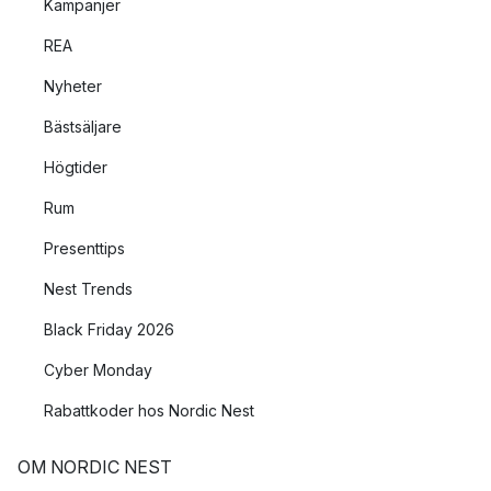
Kampanjer
REA
Nyheter
Bästsäljare
Högtider
Rum
Presenttips
Nest Trends
Black Friday 2026
Cyber Monday
Rabattkoder hos Nordic Nest
OM NORDIC NEST