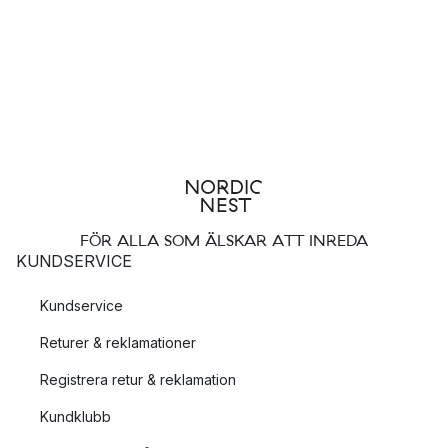
FÖR ALLA SOM ÄLSKAR ATT INREDA
KUNDSERVICE
Kundservice
Returer & reklamationer
Registrera retur & reklamation
Kundklubb