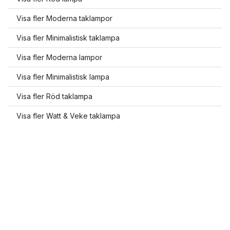
Visa fler Moderna taklampor
Visa fler Minimalistisk taklampa
Visa fler Moderna lampor
Visa fler Minimalistisk lampa
Visa fler Röd taklampa
Visa fler Watt & Veke taklampa