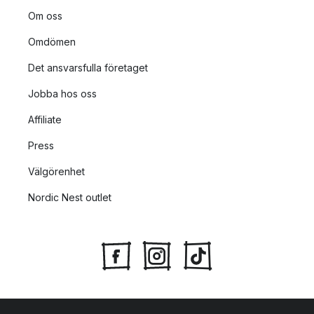
Om oss
Omdömen
Det ansvarsfulla företaget
Jobba hos oss
Affiliate
Press
Välgörenhet
Nordic Nest outlet