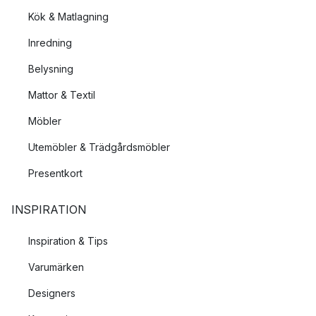
Kök & Matlagning
Inredning
Belysning
Mattor & Textil
Möbler
Utemöbler & Trädgårdsmöbler
Presentkort
INSPIRATION
Inspiration & Tips
Varumärken
Designers