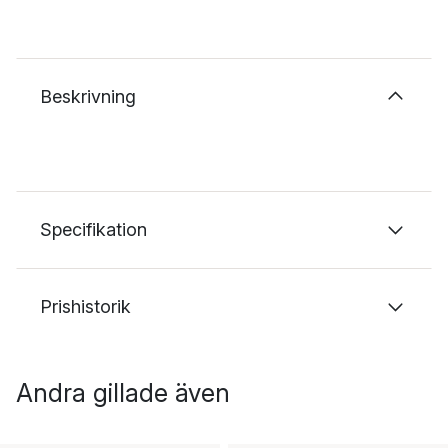
Beskrivning
Specifikation
Prishistorik
Andra gillade även