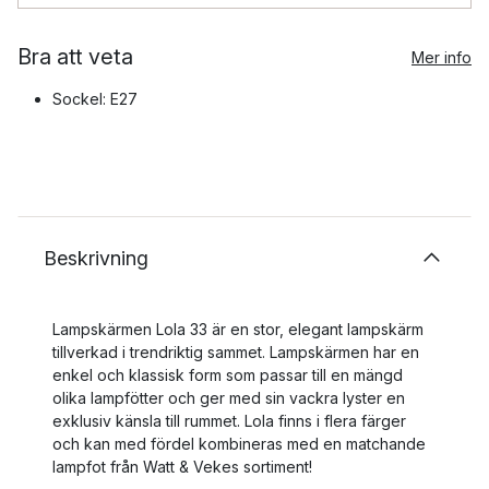
Bra att veta
Mer info
Sockel: E27
Beskrivning
Lampskärmen Lola 33 är en stor, elegant lampskärm
tillverkad i trendriktig sammet. Lampskärmen har en
enkel och klassisk form som passar till en mängd
olika lampfötter och ger med sin vackra lyster en
exklusiv känsla till rummet. Lola finns i flera färger
och kan med fördel kombineras med en matchande
lampfot från Watt & Vekes sortiment!