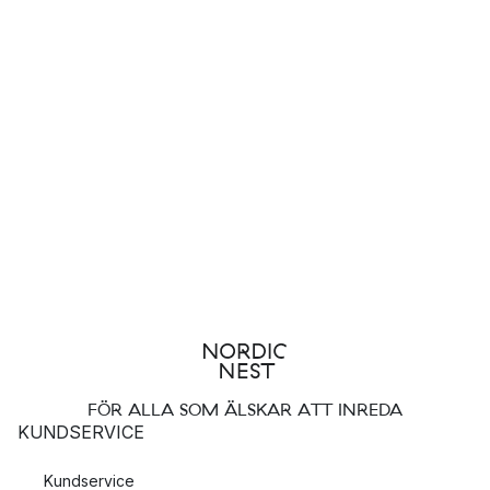
FÖR ALLA SOM ÄLSKAR ATT INREDA
KUNDSERVICE
Kundservice