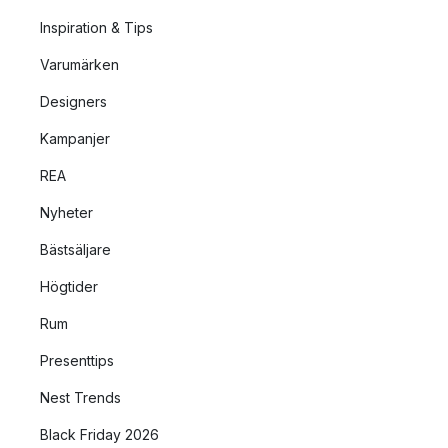
Inspiration & Tips
Varumärken
Designers
Kampanjer
REA
Nyheter
Bästsäljare
Högtider
Rum
Presenttips
Nest Trends
Black Friday 2026