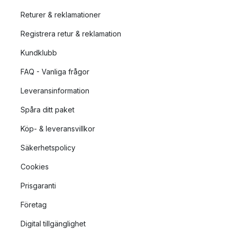
Returer & reklamationer
Registrera retur & reklamation
Kundklubb
FAQ - Vanliga frågor
Leveransinformation
Spåra ditt paket
Köp- & leveransvillkor
Säkerhetspolicy
Cookies
Prisgaranti
Företag
Digital tillgänglighet