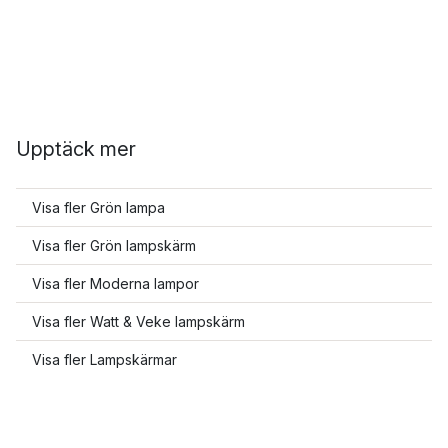
Upptäck mer
Visa fler Grön lampa
Visa fler Grön lampskärm
Visa fler Moderna lampor
Visa fler Watt & Veke lampskärm
Visa fler Lampskärmar