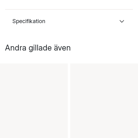
Specifikation
Andra gillade även