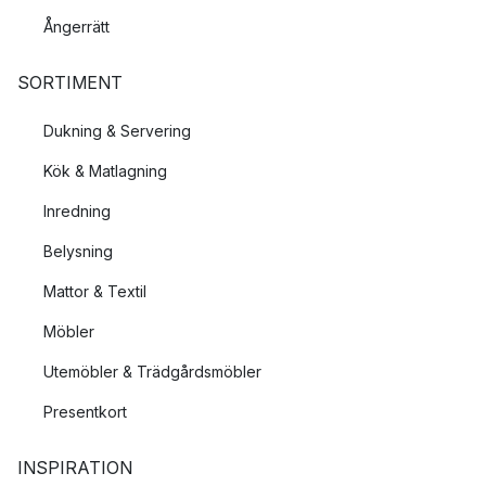
Ångerrätt
SORTIMENT
Dukning & Servering
Kök & Matlagning
Inredning
Belysning
Mattor & Textil
Möbler
Utemöbler & Trädgårdsmöbler
Presentkort
INSPIRATION