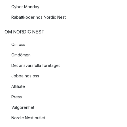
Cyber Monday
Rabattkoder hos Nordic Nest
OM NORDIC NEST
Om oss
Omdömen
Det ansvarsfulla företaget
Jobba hos oss
Affiliate
Press
Välgörenhet
Nordic Nest outlet