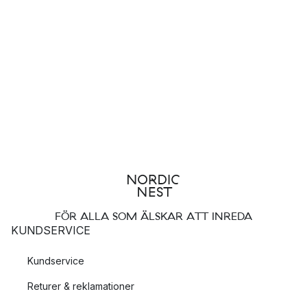
FÖR ALLA SOM ÄLSKAR ATT INREDA
KUNDSERVICE
Kundservice
Returer & reklamationer