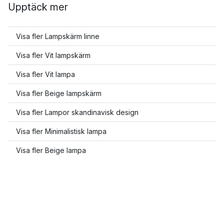
Upptäck mer
Visa fler Lampskärm linne
Visa fler Vit lampskärm
Visa fler Vit lampa
Visa fler Beige lampskärm
Visa fler Lampor skandinavisk design
Visa fler Minimalistisk lampa
Visa fler Beige lampa