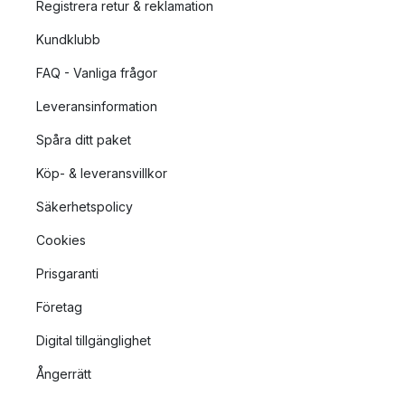
Registrera retur & reklamation
Kundklubb
FAQ - Vanliga frågor
Leveransinformation
Spåra ditt paket
Köp- & leveransvillkor
Säkerhetspolicy
Cookies
Prisgaranti
Företag
Digital tillgänglighet
Ångerrätt