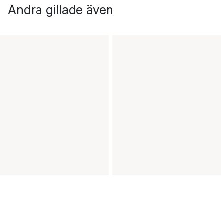
Andra gillade även