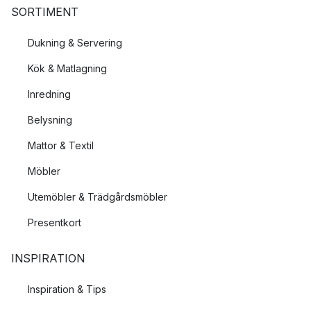
SORTIMENT
Dukning & Servering
Kök & Matlagning
Inredning
Belysning
Mattor & Textil
Möbler
Utemöbler & Trädgårdsmöbler
Presentkort
INSPIRATION
Inspiration & Tips