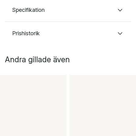
Specifikation
Prishistorik
Andra gillade även