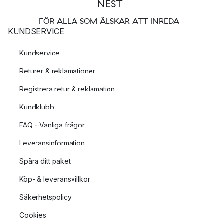
FÖR ALLA SOM ÄLSKAR ATT INREDA
KUNDSERVICE
Kundservice
Returer & reklamationer
Registrera retur & reklamation
Kundklubb
FAQ - Vanliga frågor
Leveransinformation
Spåra ditt paket
Köp- & leveransvillkor
Säkerhetspolicy
Cookies