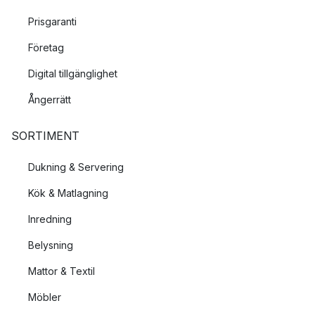
Prisgaranti
Företag
Digital tillgänglighet
Ångerrätt
SORTIMENT
Dukning & Servering
Kök & Matlagning
Inredning
Belysning
Mattor & Textil
Möbler