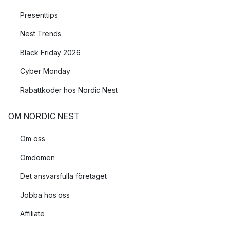
Presenttips
Nest Trends
Black Friday 2026
Cyber Monday
Rabattkoder hos Nordic Nest
OM NORDIC NEST
Om oss
Omdömen
Det ansvarsfulla företaget
Jobba hos oss
Affiliate