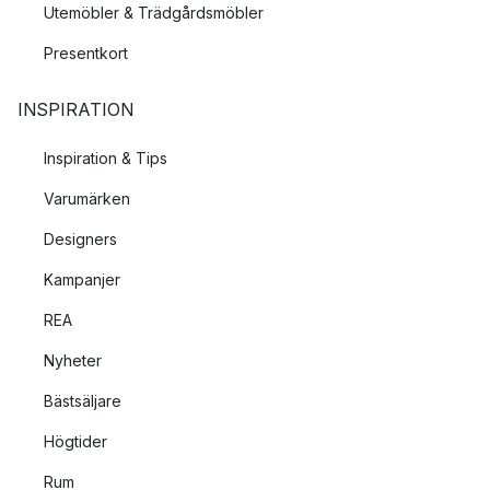
Utemöbler & Trädgårdsmöbler
Presentkort
INSPIRATION
Inspiration & Tips
Varumärken
Designers
Kampanjer
REA
Nyheter
Bästsäljare
Högtider
Rum