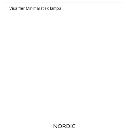
Visa fler Minimalistisk lampa