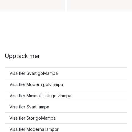
Upptäck mer
Visa fler Svart golvlampa
Visa fler Modern golvlampa
Visa fler Minimalistisk golvlampa
Visa fler Svart lampa
Visa fler Stor golvlampa
Visa fler Moderna lampor