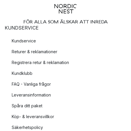
FÖR ALLA SOM ÄLSKAR ATT INREDA
KUNDSERVICE
Kundservice
Returer & reklamationer
Registrera retur & reklamation
Kundklubb
FAQ - Vanliga frågor
Leveransinformation
Spåra ditt paket
Köp- & leveransvillkor
Säkerhetspolicy