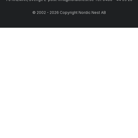
© 2002 - 2026 Copyright Nordic Nest AB