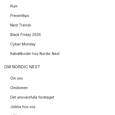
Rum
Presenttips
Nest Trends
Black Friday 2026
Cyber Monday
Rabattkoder hos Nordic Nest
OM NORDIC NEST
Om oss
Omdömen
Det ansvarsfulla företaget
Jobba hos oss