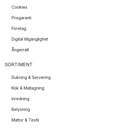
Cookies
Prisgaranti
Företag
Digital tillgänglighet
Ångerrätt
SORTIMENT
Dukning & Servering
Kök & Matlagning
Inredning
Belysning
Mattor & Textil