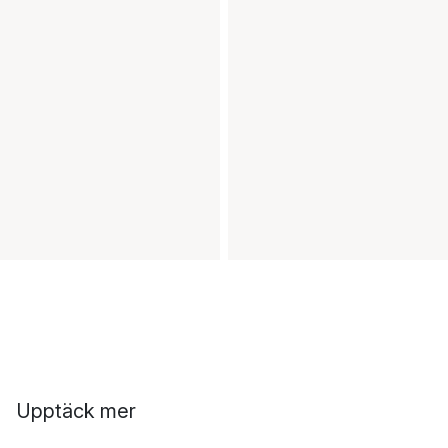
Upptäck mer