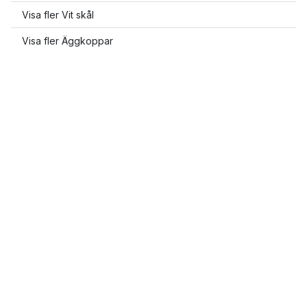
Visa fler Vit skål
Visa fler Äggkoppar