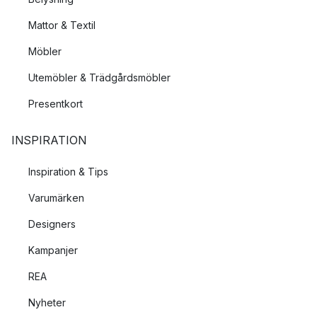
Mattor & Textil
Möbler
Utemöbler & Trädgårdsmöbler
Presentkort
INSPIRATION
Inspiration & Tips
Varumärken
Designers
Kampanjer
REA
Nyheter