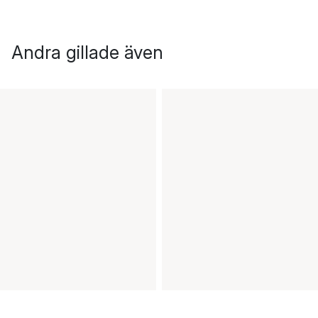
Andra gillade även