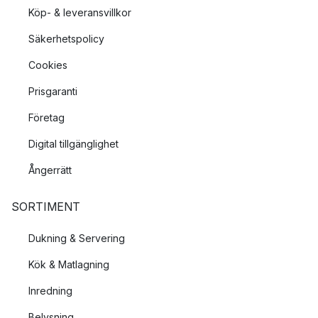
Köp- & leveransvillkor
Säkerhetspolicy
Cookies
Prisgaranti
Företag
Digital tillgänglighet
Ångerrätt
SORTIMENT
Dukning & Servering
Kök & Matlagning
Inredning
Belysning