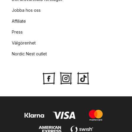
Jobba hos oss
Affiliate
Press
Välgörenhet
Nordic Nest outlet