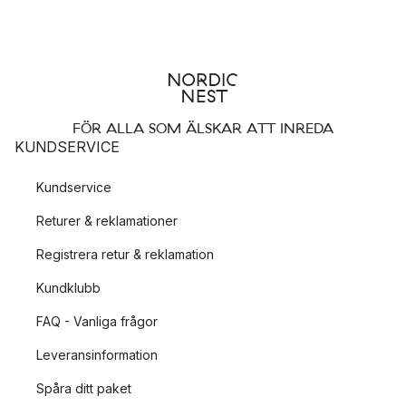
FÖR ALLA SOM ÄLSKAR ATT INREDA
KUNDSERVICE
Kundservice
Returer & reklamationer
Registrera retur & reklamation
Kundklubb
FAQ - Vanliga frågor
Leveransinformation
Spåra ditt paket