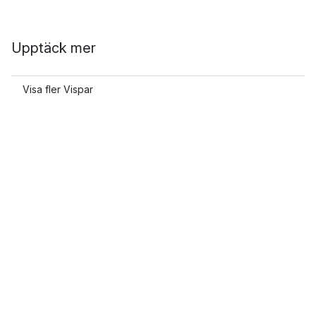
Upptäck mer
Visa fler Vispar