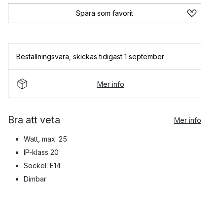
Spara som favorit
Beställningsvara
,
skickas tidigast 1 september
Mer info
Bra att veta
Mer info
Watt, max: 25
IP-klass 20
Sockel: E14
Dimbar