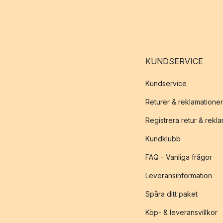
KUNDSERVICE
Kundservice
Returer & reklamationer
Registrera retur & rekl
Kundklubb
FAQ - Vanliga frågor
Leveransinformation
Spåra ditt paket
Köp- & leveransvillkor