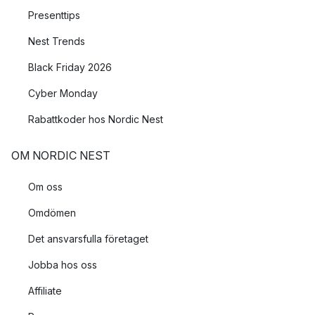
Presenttips
Nest Trends
Black Friday 2026
Cyber Monday
Rabattkoder hos Nordic Nest
OM NORDIC NEST
Om oss
Omdömen
Det ansvarsfulla företaget
Jobba hos oss
Affiliate