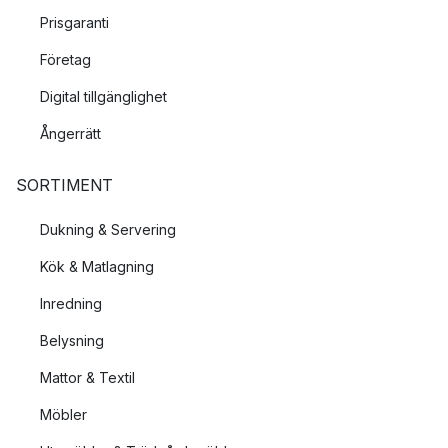
Prisgaranti
Företag
Digital tillgänglighet
Ångerrätt
SORTIMENT
Dukning & Servering
Kök & Matlagning
Inredning
Belysning
Mattor & Textil
Möbler