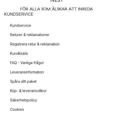
FÖR ALLA SOM ÄLSKAR ATT INREDA
KUNDSERVICE
Kundservice
Returer & reklamationer
Registrera retur & reklamation
Kundklubb
FAQ - Vanliga frågor
Leveransinformation
Spåra ditt paket
Köp- & leveransvillkor
Säkerhetspolicy
Cookies