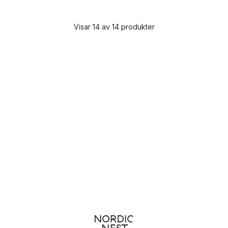
Visar 14 av 14 produkter