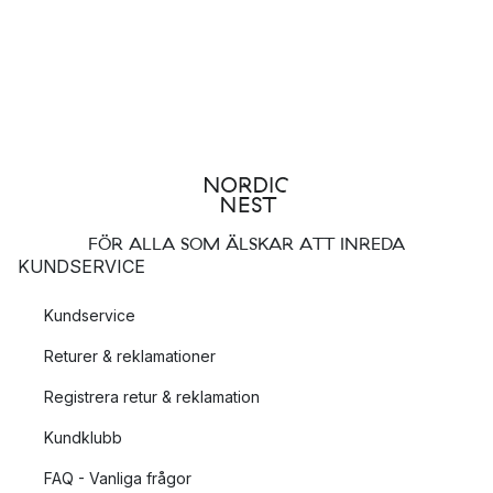
FÖR ALLA SOM ÄLSKAR ATT INREDA
KUNDSERVICE
Kundservice
Returer & reklamationer
Registrera retur & reklamation
Kundklubb
FAQ - Vanliga frågor