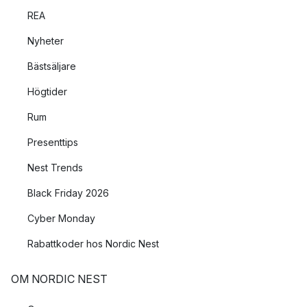
REA
Nyheter
Bästsäljare
Högtider
Rum
Presenttips
Nest Trends
Black Friday 2026
Cyber Monday
Rabattkoder hos Nordic Nest
OM NORDIC NEST