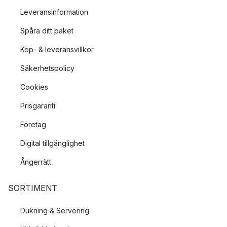
Leveransinformation
Spåra ditt paket
Köp- & leveransvillkor
Säkerhetspolicy
Cookies
Prisgaranti
Företag
Digital tillgänglighet
Ångerrätt
SORTIMENT
Dukning & Servering