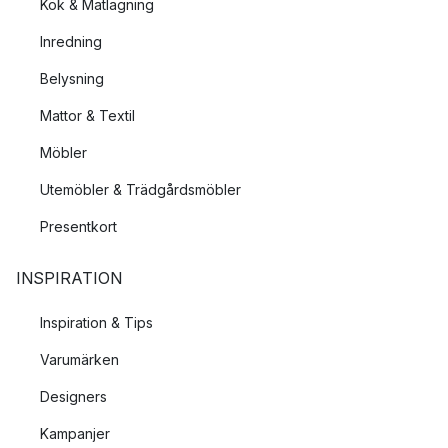
Kök & Matlagning
Inredning
Belysning
Mattor & Textil
Möbler
Utemöbler & Trädgårdsmöbler
Presentkort
INSPIRATION
Inspiration & Tips
Varumärken
Designers
Kampanjer