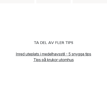
TA DEL AV FLER TIPS
Inred uteplats i medelhavsstil - 5 snygga tips
Tips på krukor utomhus