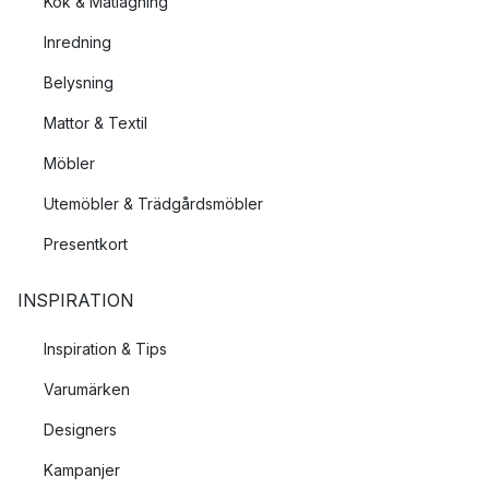
Kök & Matlagning
Inredning
Belysning
Mattor & Textil
Möbler
Utemöbler & Trädgårdsmöbler
Presentkort
INSPIRATION
Inspiration & Tips
Varumärken
Designers
Kampanjer