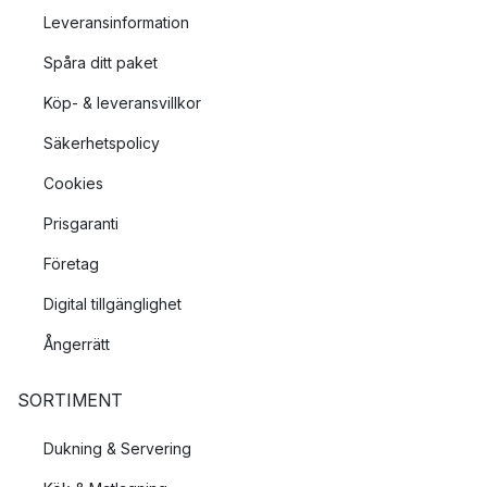
Leveransinformation
Spåra ditt paket
Köp- & leveransvillkor
Säkerhetspolicy
Cookies
Prisgaranti
Företag
Digital tillgänglighet
Ångerrätt
SORTIMENT
Dukning & Servering