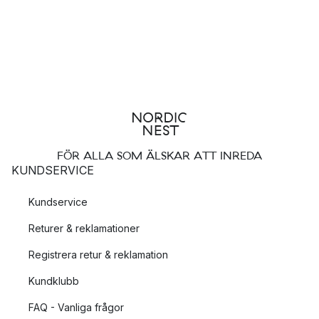
FÖR ALLA SOM ÄLSKAR ATT INREDA
KUNDSERVICE
Kundservice
Returer & reklamationer
Registrera retur & reklamation
Kundklubb
FAQ - Vanliga frågor