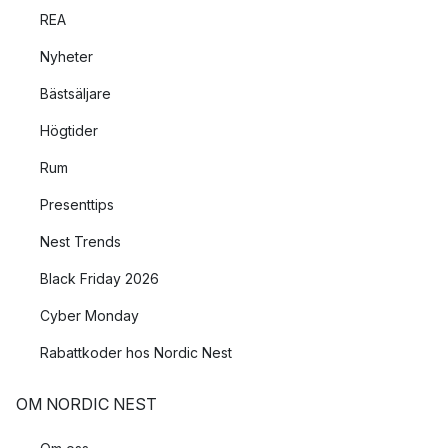
REA
Nyheter
Bästsäljare
Högtider
Rum
Presenttips
Nest Trends
Black Friday 2026
Cyber Monday
Rabattkoder hos Nordic Nest
OM NORDIC NEST