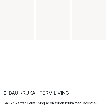
2. BAU KRUKA - FERM LIVING
Bau kruka från Ferm Living är en stilren kruka med industriell