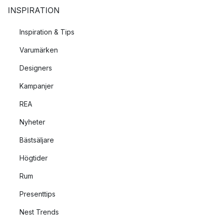
INSPIRATION
Inspiration & Tips
Varumärken
Designers
Kampanjer
REA
Nyheter
Bästsäljare
Högtider
Rum
Presenttips
Nest Trends