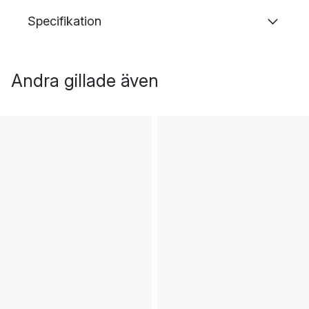
Specifikation
Andra gillade även