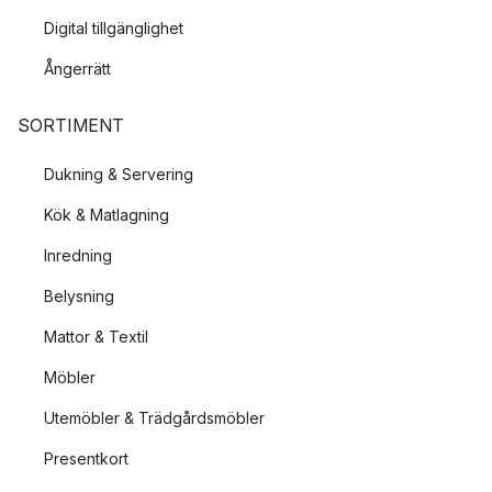
Digital tillgänglighet
Ångerrätt
SORTIMENT
Dukning & Servering
Kök & Matlagning
Inredning
Belysning
Mattor & Textil
Möbler
Utemöbler & Trädgårdsmöbler
Presentkort