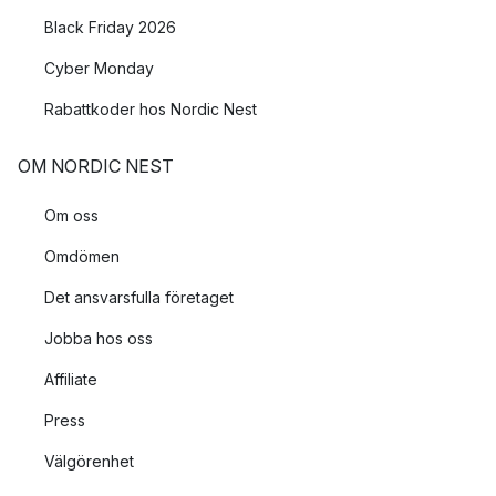
Black Friday 2026
Cyber Monday
Rabattkoder hos Nordic Nest
OM NORDIC NEST
Om oss
Omdömen
Det ansvarsfulla företaget
Jobba hos oss
Affiliate
Press
Välgörenhet