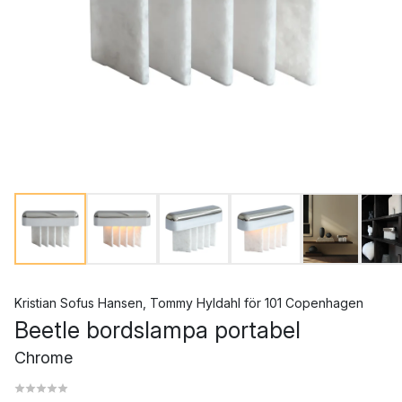
Kristian Sofus Hansen
,
Tommy Hyldahl
för
101 Copenhagen
Beetle bordslampa portabel
Chrome