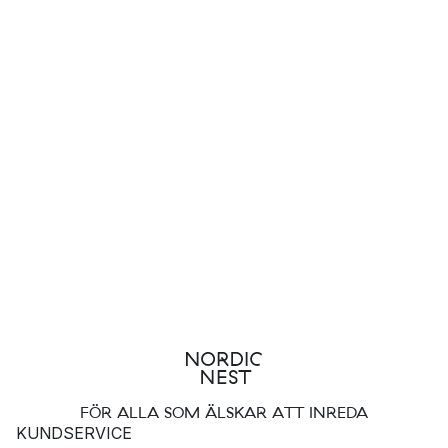
FÖR ALLA SOM ÄLSKAR ATT INREDA
KUNDSERVICE