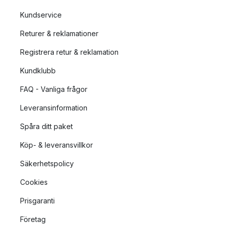
Kundservice
Returer & reklamationer
Registrera retur & reklamation
Kundklubb
FAQ - Vanliga frågor
Leveransinformation
Spåra ditt paket
Köp- & leveransvillkor
Säkerhetspolicy
Cookies
Prisgaranti
Företag