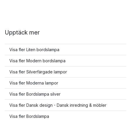
Upptäck mer
Visa fler Liten bordslampa
Visa fler Modern bordslampa
Visa fler Silverfärgade lampor
Visa fler Moderna lampor
Visa fler Bordslampa silver
Visa fler Dansk design - Dansk inredning & möbler
Visa fler Bordslampa