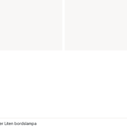
ler Liten bordslampa