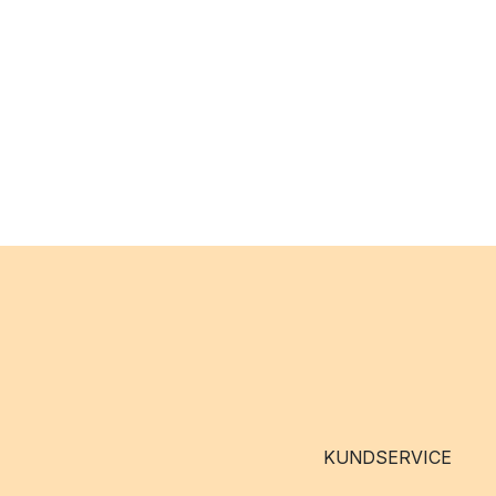
KUNDSERVICE