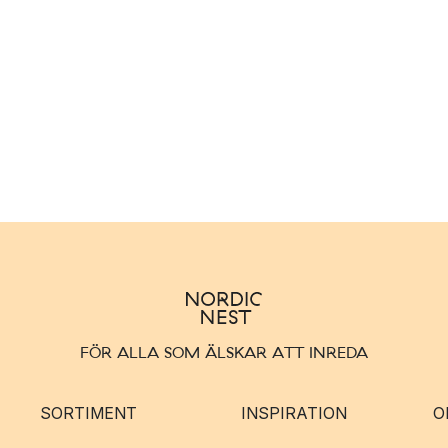
FÖR ALLA SOM ÄLSKAR ATT INREDA
SORTIMENT
INSPIRATION
O