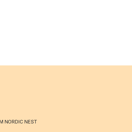
M NORDIC NEST