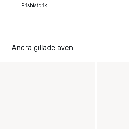
Prishistorik
Andra gillade även