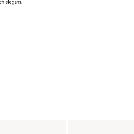
ch elegans.