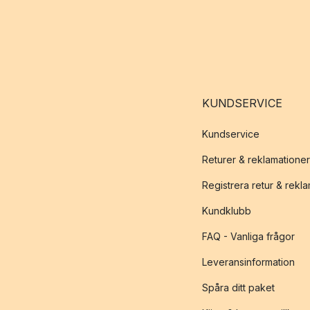
KUNDSERVICE
Kundservice
Returer & reklamationer
Registrera retur & rekl
Kundklubb
FAQ - Vanliga frågor
Leveransinformation
Spåra ditt paket