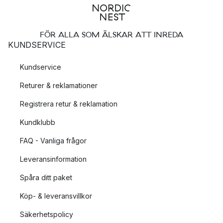
FÖR ALLA SOM ÄLSKAR ATT INREDA
KUNDSERVICE
Kundservice
Returer & reklamationer
Registrera retur & reklamation
Kundklubb
FAQ - Vanliga frågor
Leveransinformation
Spåra ditt paket
Köp- & leveransvillkor
Säkerhetspolicy