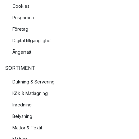
Cookies
Prisgaranti
Företag
Digital tillgänglighet
Ångerrätt
SORTIMENT
Dukning & Servering
Kök & Matlagning
Inredning
Belysning
Mattor & Textil