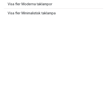
Visa fler Moderna taklampor
Visa fler Minimalistisk taklampa