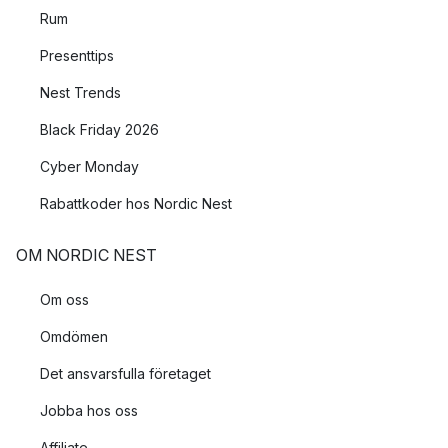
Rum
Presenttips
Nest Trends
Black Friday 2026
Cyber Monday
Rabattkoder hos Nordic Nest
OM NORDIC NEST
Om oss
Omdömen
Det ansvarsfulla företaget
Jobba hos oss
Affiliate