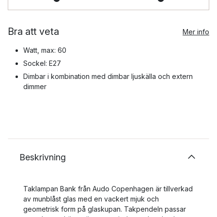
Bra att veta
Mer info
Watt, max: 60
Sockel: E27
Dimbar i kombination med dimbar ljuskälla och extern
dimmer
Beskrivning
Taklampan Bank från Audo Copenhagen är tillverkad
av munblåst glas med en vackert mjuk och
geometrisk form på glaskupan. Takpendeln passar