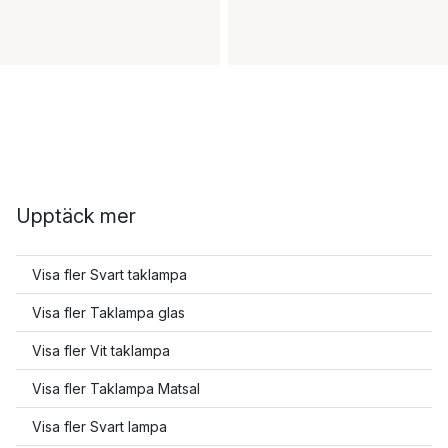
Upptäck mer
Visa fler Svart taklampa
Visa fler Taklampa glas
Visa fler Vit taklampa
Visa fler Taklampa Matsal
Visa fler Svart lampa