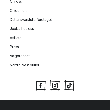
Om oss
Omdömen
Det ansvarsfulla företaget
Jobba hos oss
Affiliate
Press
Välgörenhet
Nordic Nest outlet