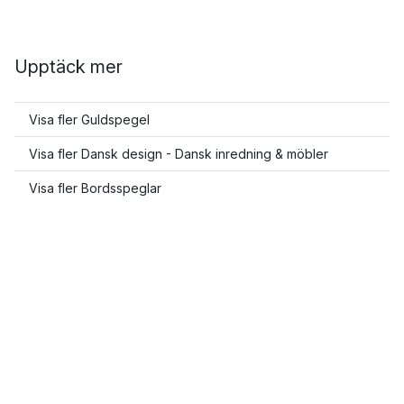
Upptäck mer
Visa fler Guldspegel
Visa fler Dansk design - Dansk inredning & möbler
Visa fler Bordsspeglar