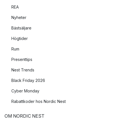
REA
Nyheter
Bästsäljare
Högtider
Rum
Presenttips
Nest Trends
Black Friday 2026
Cyber Monday
Rabattkoder hos Nordic Nest
OM NORDIC NEST