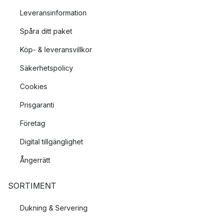
Leveransinformation
Spåra ditt paket
Köp- & leveransvillkor
Säkerhetspolicy
Cookies
Prisgaranti
Företag
Digital tillgänglighet
Ångerrätt
SORTIMENT
Dukning & Servering