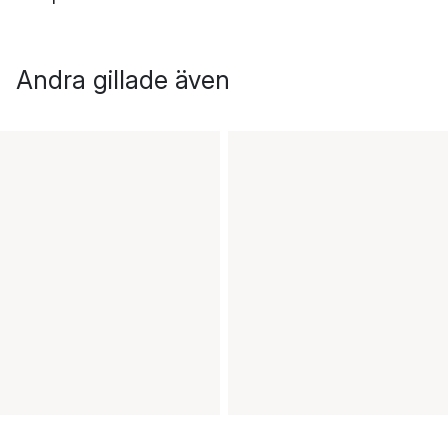
Andra gillade även