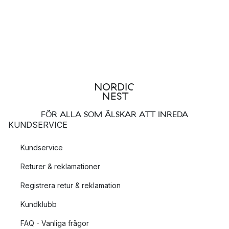
FÖR ALLA SOM ÄLSKAR ATT INREDA
KUNDSERVICE
Kundservice
Returer & reklamationer
Registrera retur & reklamation
Kundklubb
FAQ - Vanliga frågor