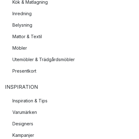
Kök & Matlagning
Inredning
Belysning
Mattor & Textil
Möbler
Utemöbler & Trädgårdsmöbler
Presentkort
INSPIRATION
Inspiration & Tips
Varumärken
Designers
Kampanjer