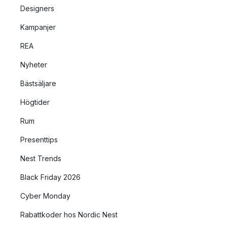
Designers
Kampanjer
REA
Nyheter
Bästsäljare
Högtider
Rum
Presenttips
Nest Trends
Black Friday 2026
Cyber Monday
Rabattkoder hos Nordic Nest