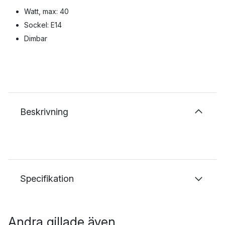
Watt, max: 40
Sockel: E14
Dimbar
Beskrivning
Specifikation
Andra gillade även