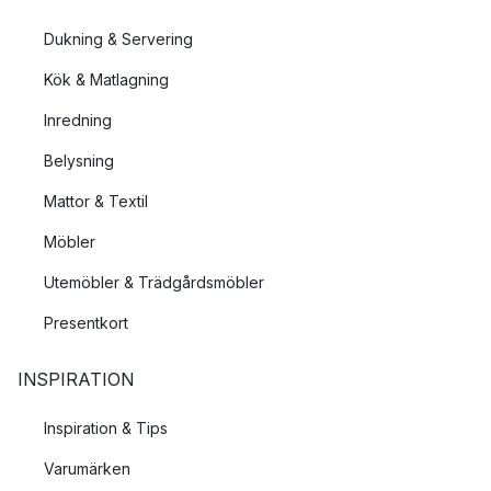
Dukning & Servering
Kök & Matlagning
Inredning
Belysning
Mattor & Textil
Möbler
Utemöbler & Trädgårdsmöbler
Presentkort
INSPIRATION
Inspiration & Tips
Varumärken