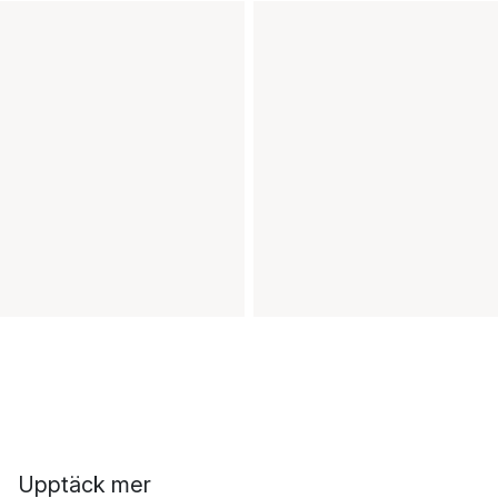
Upptäck mer