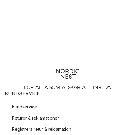
FÖR ALLA SOM ÄLSKAR ATT INREDA
KUNDSERVICE
Kundservice
Returer & reklamationer
Registrera retur & reklamation