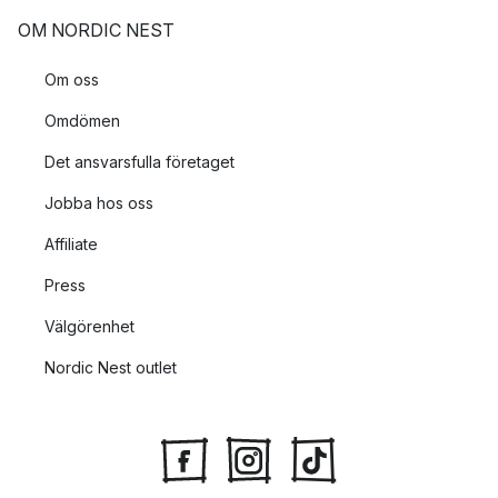
OM NORDIC NEST
Om oss
Omdömen
Det ansvarsfulla företaget
Jobba hos oss
Affiliate
Press
Välgörenhet
Nordic Nest outlet