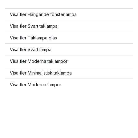
Visa fler Hängande fönsterlampa
Visa fler Svart taklampa
Visa fler Taklampa glas
Visa fler Svart lampa
Visa fler Moderna taklampor
Visa fler Minimalistisk taklampa
Visa fler Moderna lampor