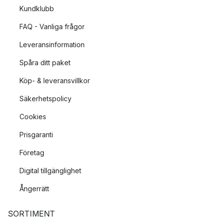
Kundklubb
FAQ - Vanliga frågor
Leveransinformation
Spåra ditt paket
Köp- & leveransvillkor
Säkerhetspolicy
Cookies
Prisgaranti
Företag
Digital tillgänglighet
Ångerrätt
SORTIMENT