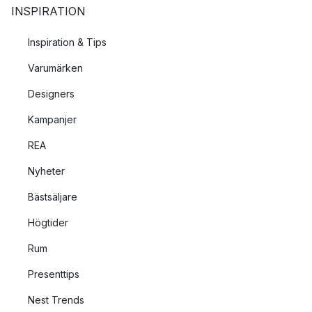
INSPIRATION
Inspiration & Tips
Varumärken
Designers
Kampanjer
REA
Nyheter
Bästsäljare
Högtider
Rum
Presenttips
Nest Trends