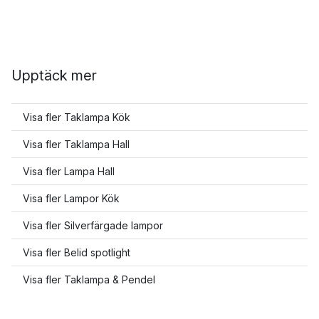
Upptäck mer
Visa fler Taklampa Kök
Visa fler Taklampa Hall
Visa fler Lampa Hall
Visa fler Lampor Kök
Visa fler Silverfärgade lampor
Visa fler Belid spotlight
Visa fler Taklampa & Pendel