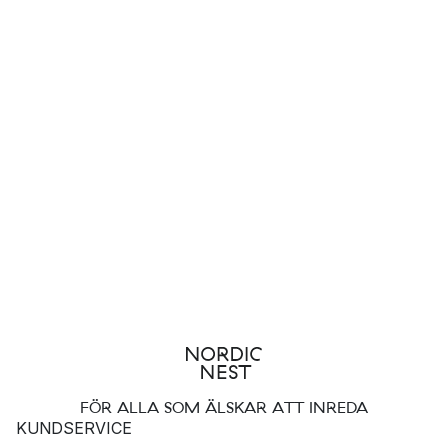
FÖR ALLA SOM ÄLSKAR ATT INREDA
KUNDSERVICE