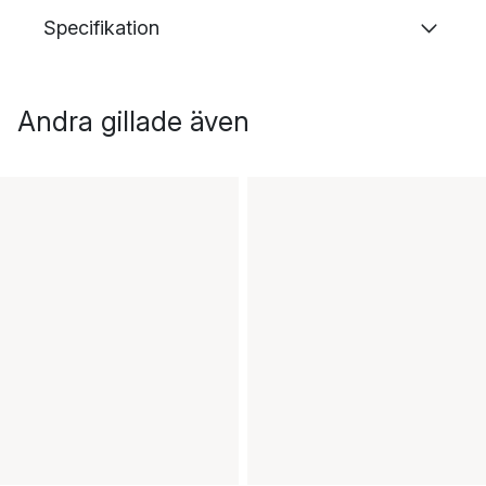
Specifikation
Andra gillade även