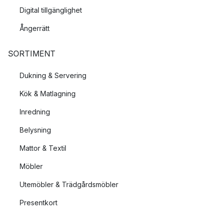
Digital tillgänglighet
Ångerrätt
SORTIMENT
Dukning & Servering
Kök & Matlagning
Inredning
Belysning
Mattor & Textil
Möbler
Utemöbler & Trädgårdsmöbler
Presentkort