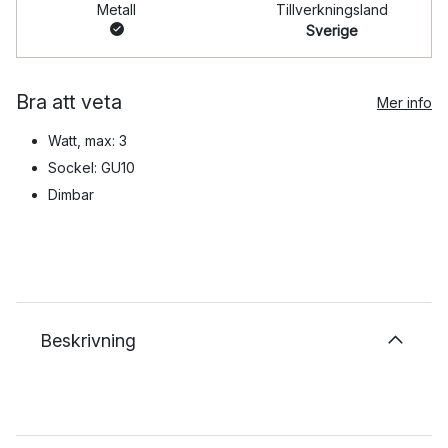
Metall
Tillverkningsland
Sverige
Bra att veta
Mer info
Watt, max: 3
Sockel: GU10
Dimbar
Beskrivning