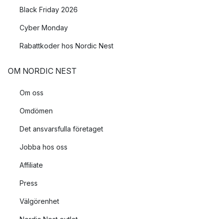
Black Friday 2026
Cyber Monday
Rabattkoder hos Nordic Nest
OM NORDIC NEST
Om oss
Omdömen
Det ansvarsfulla företaget
Jobba hos oss
Affiliate
Press
Välgörenhet