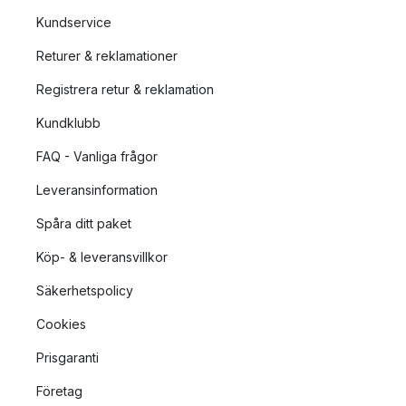
Kundservice
Returer & reklamationer
Registrera retur & reklamation
Kundklubb
FAQ - Vanliga frågor
Leveransinformation
Spåra ditt paket
Köp- & leveransvillkor
Säkerhetspolicy
Cookies
Prisgaranti
Företag