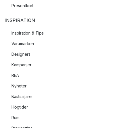
Presentkort
INSPIRATION
Inspiration & Tips
Varumärken
Designers
Kampanjer
REA
Nyheter
Bästsäljare
Högtider
Rum