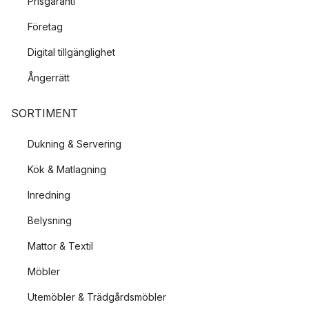
Prisgaranti
Företag
Digital tillgänglighet
Ångerrätt
SORTIMENT
Dukning & Servering
Kök & Matlagning
Inredning
Belysning
Mattor & Textil
Möbler
Utemöbler & Trädgårdsmöbler