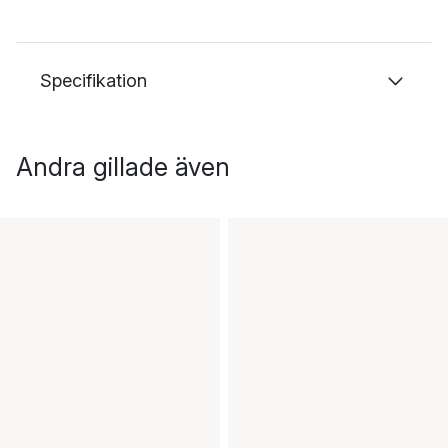
Specifikation
Andra gillade även