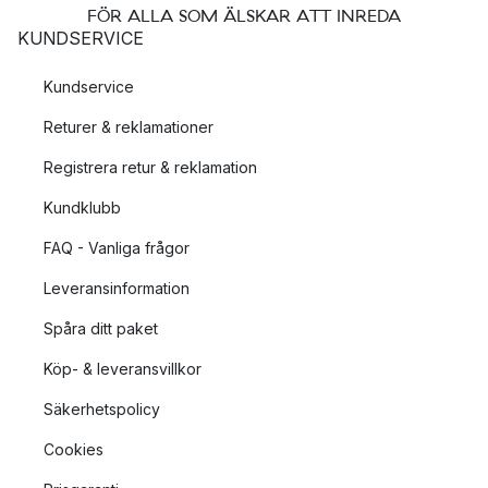
FÖR ALLA SOM ÄLSKAR ATT INREDA
KUNDSERVICE
Kundservice
Returer & reklamationer
Registrera retur & reklamation
Kundklubb
FAQ - Vanliga frågor
Leveransinformation
Spåra ditt paket
Köp- & leveransvillkor
Säkerhetspolicy
Cookies