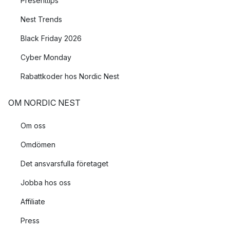
Presenttips
Nest Trends
Black Friday 2026
Cyber Monday
Rabattkoder hos Nordic Nest
OM NORDIC NEST
Om oss
Omdömen
Det ansvarsfulla företaget
Jobba hos oss
Affiliate
Press