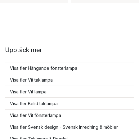
Upptäck mer
Visa fler Hängande fönsterlampa
Visa fler Vit taklampa
Visa fler Vit lampa
Visa fler Belid taklampa
Visa fler Vit fönsterlampa
Visa fler Svensk design - Svensk inredning & möbler
Visa fler Taklampa & Pendel