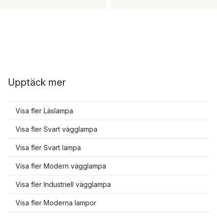
Upptäck mer
Visa fler Läslampa
Visa fler Svart vägglampa
Visa fler Svart lampa
Visa fler Modern vägglampa
Visa fler Industriell vägglampa
Visa fler Moderna lampor