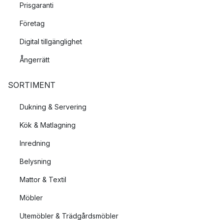
Prisgaranti
Företag
Digital tillgänglighet
Ångerrätt
SORTIMENT
Dukning & Servering
Kök & Matlagning
Inredning
Belysning
Mattor & Textil
Möbler
Utemöbler & Trädgårdsmöbler