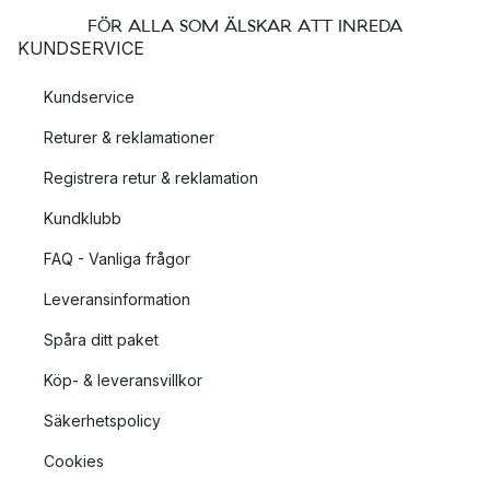
FÖR ALLA SOM ÄLSKAR ATT INREDA
KUNDSERVICE
Kundservice
Returer & reklamationer
Registrera retur & reklamation
Kundklubb
FAQ - Vanliga frågor
Leveransinformation
Spåra ditt paket
Köp- & leveransvillkor
Säkerhetspolicy
Cookies