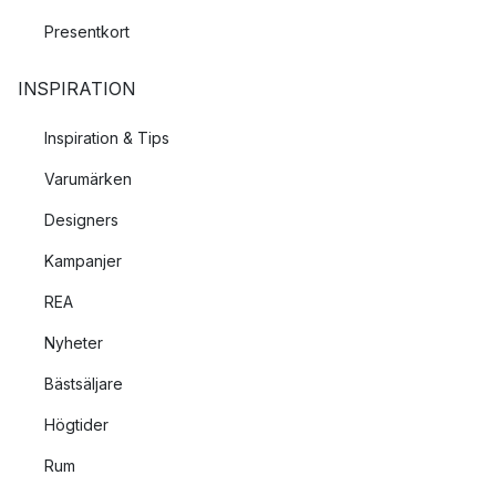
Presentkort
INSPIRATION
Inspiration & Tips
Varumärken
Designers
Kampanjer
REA
Nyheter
Bästsäljare
Högtider
Rum