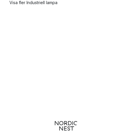
Visa fler Industriell lampa