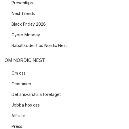
Presenttips
Nest Trends
Black Friday 2026
Cyber Monday
Rabattkoder hos Nordic Nest
OM NORDIC NEST
Om oss
Omdömen
Det ansvarsfulla företaget
Jobba hos oss
Affiliate
Press