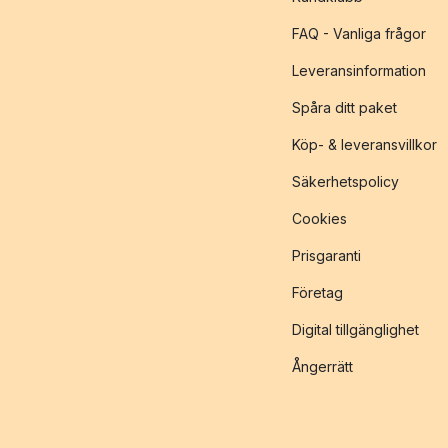
FAQ - Vanliga frågor
Leveransinformation
Spåra ditt paket
Köp- & leveransvillkor
Säkerhetspolicy
Cookies
Prisgaranti
Företag
Digital tillgänglighet
Ångerrätt