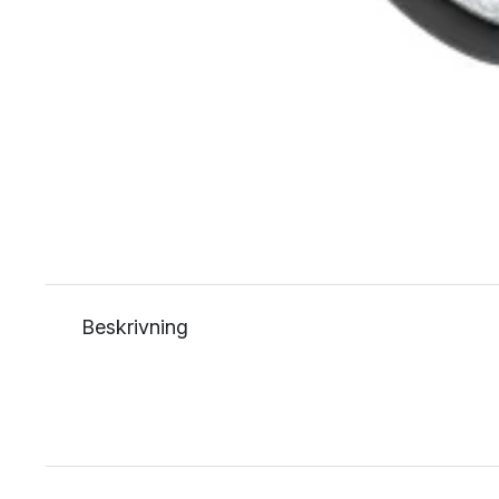
Beskrivning