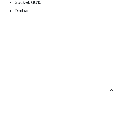
Sockel: GU10
Dimbar