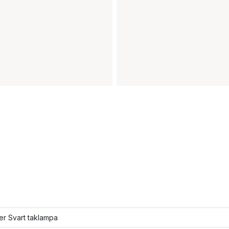
ler Svart taklampa