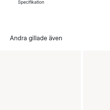
Specifikation
Andra gillade även