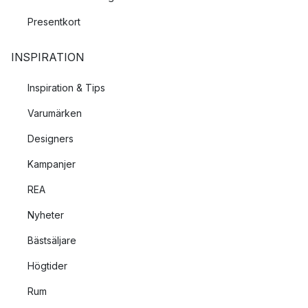
Presentkort
INSPIRATION
Inspiration & Tips
Varumärken
Designers
Kampanjer
REA
Nyheter
Bästsäljare
Högtider
Rum