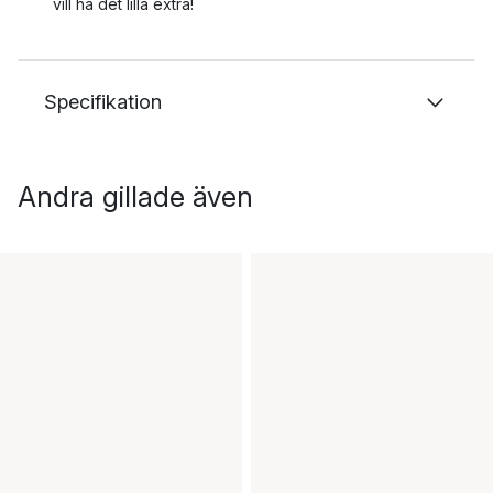
vill ha det lilla extra!
Specifikation
Andra gillade även