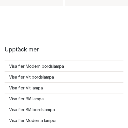
Upptäck mer
Visa fler Modern bordslampa
Visa fler Vit bordslampa
Visa fler Vit lampa
Visa fler Blå lampa
Visa fler Blå bordslampa
Visa fler Moderna lampor