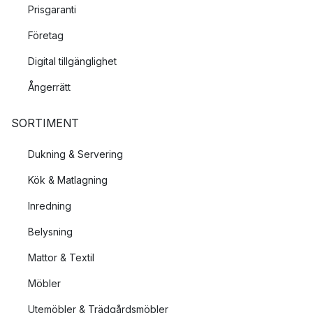
Prisgaranti
Företag
Digital tillgänglighet
Ångerrätt
SORTIMENT
Dukning & Servering
Kök & Matlagning
Inredning
Belysning
Mattor & Textil
Möbler
Utemöbler & Trädgårdsmöbler