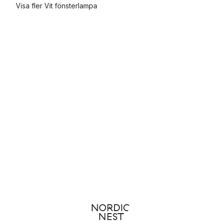
Visa fler Vit fönsterlampa