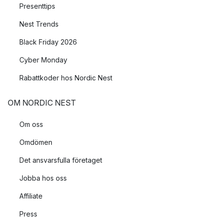
Presenttips
Nest Trends
Black Friday 2026
Cyber Monday
Rabattkoder hos Nordic Nest
OM NORDIC NEST
Om oss
Omdömen
Det ansvarsfulla företaget
Jobba hos oss
Affiliate
Press