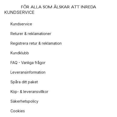
FÖR ALLA SOM ÄLSKAR ATT INREDA
KUNDSERVICE
Kundservice
Returer & reklamationer
Registrera retur & reklamation
Kundklubb
FAQ - Vanliga frågor
Leveransinformation
Spåra ditt paket
Köp- & leveransvillkor
Säkerhetspolicy
Cookies