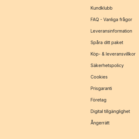
Kundklubb
FAQ - Vanliga frågor
Leveransinformation
Spåra ditt paket
Köp- & leveransvillkor
Säkerhetspolicy
Cookies
Prisgaranti
Företag
Digital tillgänglighet
Ångerrätt