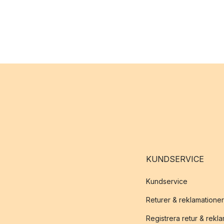
KUNDSERVICE
Kundservice
Returer & reklamationer
Registrera retur & rekl