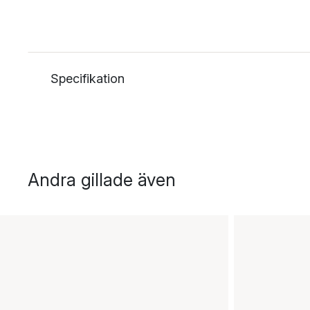
Specifikation
Andra gillade även