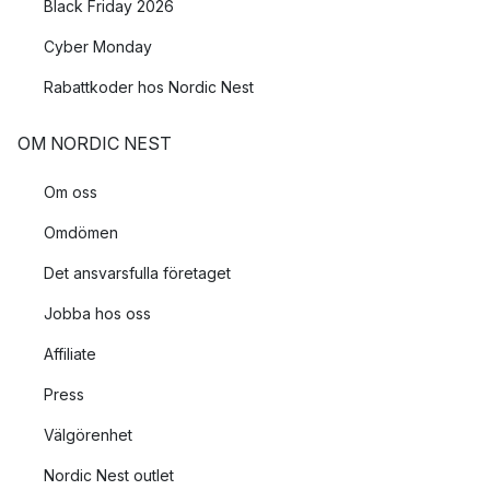
Black Friday 2026
Cyber Monday
Rabattkoder hos Nordic Nest
OM NORDIC NEST
Om oss
Omdömen
Det ansvarsfulla företaget
Jobba hos oss
Affiliate
Press
Välgörenhet
Nordic Nest outlet