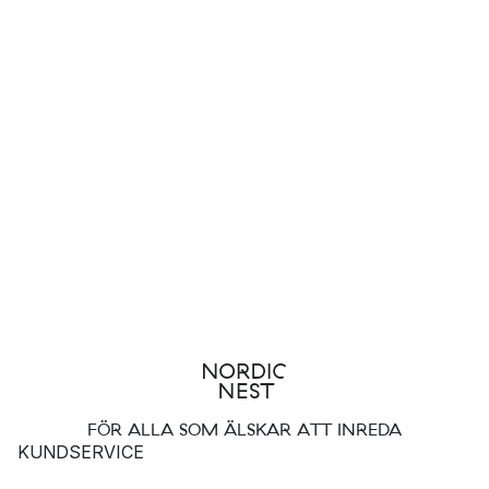
FÖR ALLA SOM ÄLSKAR ATT INREDA
KUNDSERVICE