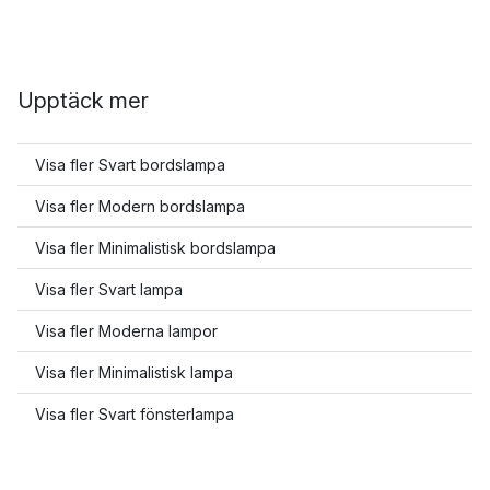
Upptäck mer
Visa fler Svart bordslampa
Visa fler Modern bordslampa
Visa fler Minimalistisk bordslampa
Visa fler Svart lampa
Visa fler Moderna lampor
Visa fler Minimalistisk lampa
Visa fler Svart fönsterlampa