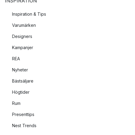
INSPIRATION
Inspiration & Tips
Varumärken
Designers
Kampanjer
REA
Nyheter
Bästsäljare
Högtider
Rum
Presenttips
Nest Trends