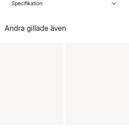
Specifikation
Andra gillade även