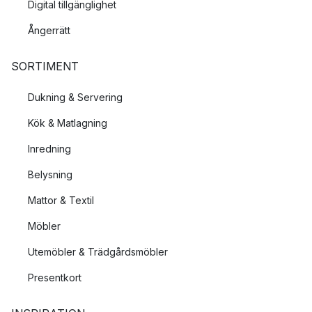
Digital tillgänglighet
Ångerrätt
SORTIMENT
Dukning & Servering
Kök & Matlagning
Inredning
Belysning
Mattor & Textil
Möbler
Utemöbler & Trädgårdsmöbler
Presentkort