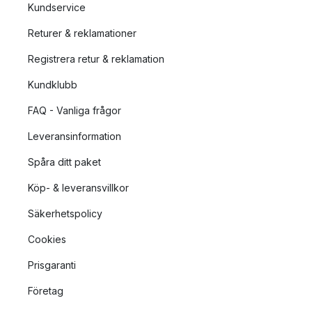
Kundservice
Returer & reklamationer
Registrera retur & reklamation
Kundklubb
FAQ - Vanliga frågor
Leveransinformation
Spåra ditt paket
Köp- & leveransvillkor
Säkerhetspolicy
Cookies
Prisgaranti
Företag