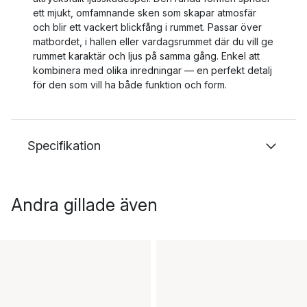
ett mjukt, omfamnande sken som skapar atmosfär
och blir ett vackert blickfång i rummet. Passar över
matbordet, i hallen eller vardagsrummet där du vill ge
rummet karaktär och ljus på samma gång. Enkel att
kombinera med olika inredningar — en perfekt detalj
för den som vill ha både funktion och form.
Specifikation
Andra gillade även