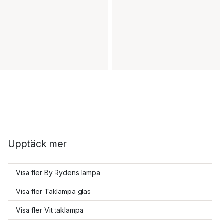
Upptäck mer
Visa fler By Rydens lampa
Visa fler Taklampa glas
Visa fler Vit taklampa