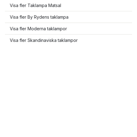
Visa fler Taklampa Matsal
Visa fler By Rydens taklampa
Visa fler Moderna taklampor
Visa fler Skandinaviska taklampor