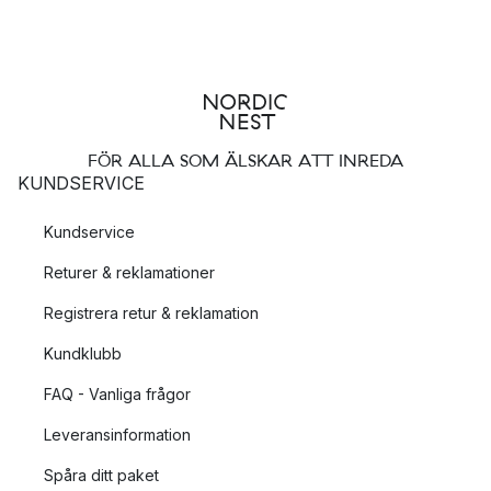
FÖR ALLA SOM ÄLSKAR ATT INREDA
KUNDSERVICE
Kundservice
Returer & reklamationer
Registrera retur & reklamation
Kundklubb
FAQ - Vanliga frågor
Leveransinformation
Spåra ditt paket