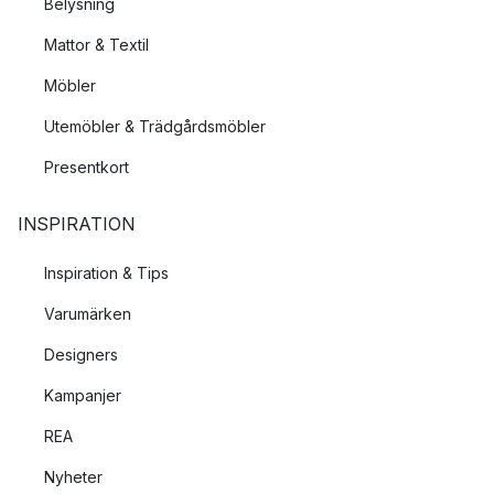
Belysning
Mattor & Textil
Möbler
Utemöbler & Trädgårdsmöbler
Presentkort
INSPIRATION
Inspiration & Tips
Varumärken
Designers
Kampanjer
REA
Nyheter