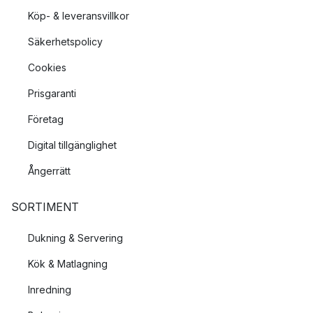
Köp- & leveransvillkor
Säkerhetspolicy
Cookies
Prisgaranti
Företag
Digital tillgänglighet
Ångerrätt
SORTIMENT
Dukning & Servering
Kök & Matlagning
Inredning