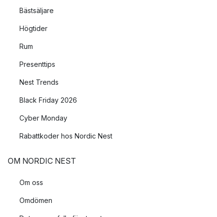
Bästsäljare
Högtider
Rum
Presenttips
Nest Trends
Black Friday 2026
Cyber Monday
Rabattkoder hos Nordic Nest
OM NORDIC NEST
Om oss
Omdömen