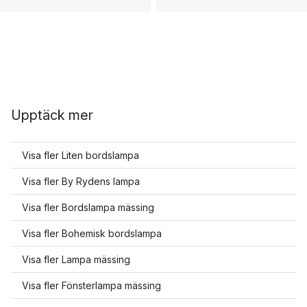
Upptäck mer
Visa fler Liten bordslampa
Visa fler By Rydens lampa
Visa fler Bordslampa mässing
Visa fler Bohemisk bordslampa
Visa fler Lampa mässing
Visa fler Fönsterlampa mässing