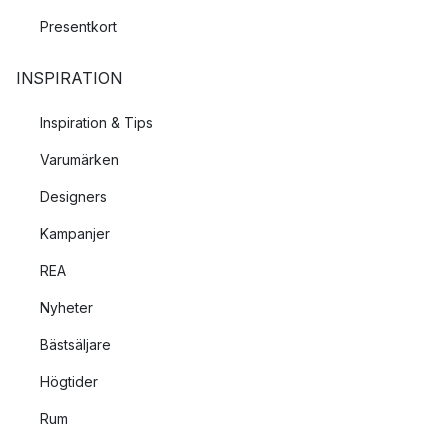
Presentkort
INSPIRATION
Inspiration & Tips
Varumärken
Designers
Kampanjer
REA
Nyheter
Bästsäljare
Högtider
Rum