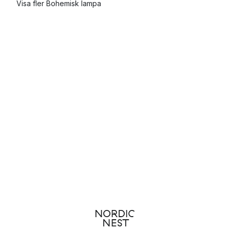
Visa fler Bohemisk lampa