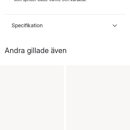
Specifikation
Andra gillade även