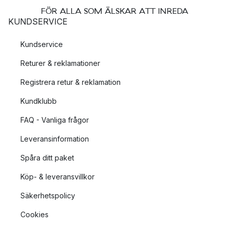
FÖR ALLA SOM ÄLSKAR ATT INREDA
KUNDSERVICE
Kundservice
Returer & reklamationer
Registrera retur & reklamation
Kundklubb
FAQ - Vanliga frågor
Leveransinformation
Spåra ditt paket
Köp- & leveransvillkor
Säkerhetspolicy
Cookies