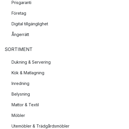
Prisgaranti
Företag
Digital tillgänglighet
Ångerrätt
SORTIMENT
Dukning & Servering
Kök & Matlagning
Inredning
Belysning
Mattor & Textil
Möbler
Utemöbler & Trädgårdsmöbler