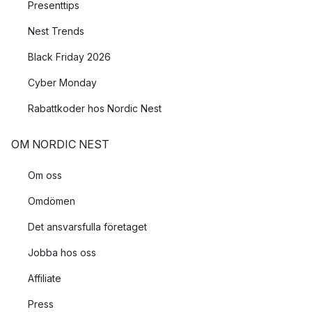
Presenttips
Nest Trends
Black Friday 2026
Cyber Monday
Rabattkoder hos Nordic Nest
OM NORDIC NEST
Om oss
Omdömen
Det ansvarsfulla företaget
Jobba hos oss
Affiliate
Press