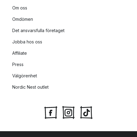
Om oss
Omdömen
Det ansvarsfulla företaget
Jobba hos oss
Affiliate
Press
Välgörenhet
Nordic Nest outlet