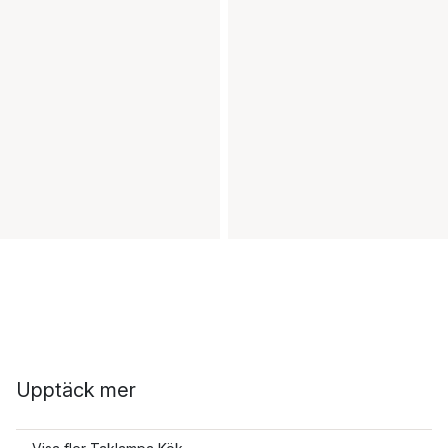
Upptäck mer