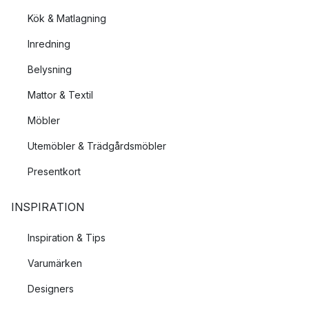
Kök & Matlagning
Inredning
Belysning
Mattor & Textil
Möbler
Utemöbler & Trädgårdsmöbler
Presentkort
INSPIRATION
Inspiration & Tips
Varumärken
Designers