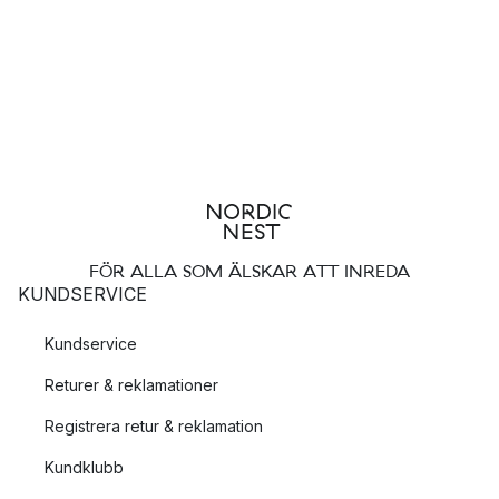
FÖR ALLA SOM ÄLSKAR ATT INREDA
KUNDSERVICE
Kundservice
Returer & reklamationer
Registrera retur & reklamation
Kundklubb