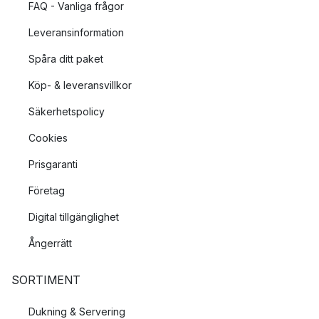
FAQ - Vanliga frågor
Leveransinformation
Spåra ditt paket
Köp- & leveransvillkor
Säkerhetspolicy
Cookies
Prisgaranti
Företag
Digital tillgänglighet
Ångerrätt
SORTIMENT
Dukning & Servering