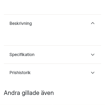
Beskrivning
Specifikation
Prishistorik
Andra gillade även