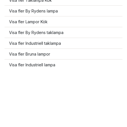
Visa fler Taklampa Kök
Visa fler By Rydens lampa
Visa fler Lampor Kök
Visa fler By Rydens taklampa
Visa fler Industriell taklampa
Visa fler Bruna lampor
Visa fler Industriell lampa