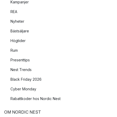
Kampanjer
REA
Nyheter
Bästsäljare
Högtider
Rum
Presenttips
Nest Trends
Black Friday 2026
Cyber Monday
Rabattkoder hos Nordic Nest
OM NORDIC NEST