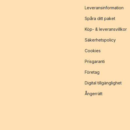
Leveransinformation
Spåra ditt paket
Köp- & leveransvillkor
Säkerhetspolicy
Cookies
Prisgaranti
Företag
Digital tillgänglighet
Ångerrätt