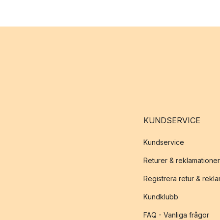
KUNDSERVICE
Kundservice
Returer & reklamationer
Registrera retur & rekl
Kundklubb
FAQ - Vanliga frågor