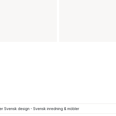
ler Svensk design - Svensk inredning & möbler