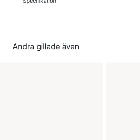
Specifikation
Andra gillade även