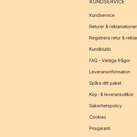
KUNDSERVICE
Kundservice
Returer & reklamationer
Registrera retur & rekl
Kundklubb
FAQ - Vanliga frågor
Leveransinformation
Spåra ditt paket
Köp- & leveransvillkor
Säkerhetspolicy
Cookies
Prisgaranti