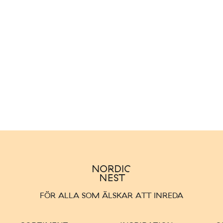
FÖR ALLA SOM ÄLSKAR ATT INREDA