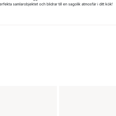
erfekta samlarobjektet och blidrar till en sagolik atmosfär i ditt kök!