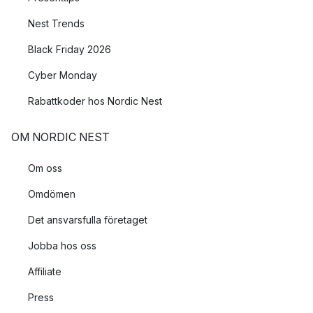
Nest Trends
Black Friday 2026
Cyber Monday
Rabattkoder hos Nordic Nest
OM NORDIC NEST
Om oss
Omdömen
Det ansvarsfulla företaget
Jobba hos oss
Affiliate
Press