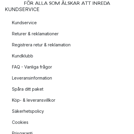
FÖR ALLA SOM ÄLSKAR ATT INREDA
KUNDSERVICE
Kundservice
Returer & reklamationer
Registrera retur & reklamation
Kundklubb
FAQ - Vanliga frågor
Leveransinformation
Spåra ditt paket
Köp- & leveransvillkor
Säkerhetspolicy
Cookies
Prisgaranti