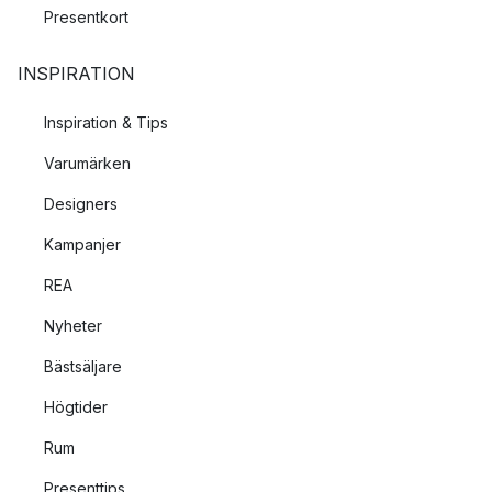
Presentkort
INSPIRATION
Inspiration & Tips
Varumärken
Designers
Kampanjer
REA
Nyheter
Bästsäljare
Högtider
Rum
Presenttips